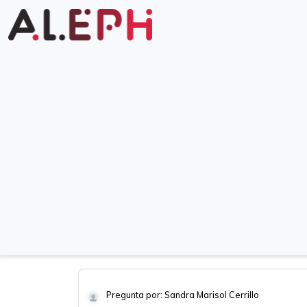
Pregunta por: Sandra Marisol Cerrillo