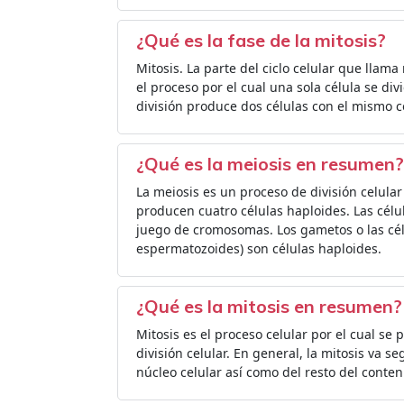
¿Qué es la fase de la mitosis?
Mitosis. La parte del ciclo celular que llama
el proceso por el cual una sola célula se div
división produce dos células con el mismo c
¿Qué es la meiosis en resumen?
La meiosis es un proceso de división celular 
producen cuatro células haploides. Las célu
juego de cromosomas. Los gametos o las célul
espermatozoides) son células haploides.
¿Qué es la mitosis en resumen?
Mitosis es el proceso celular por el cual se
división celular. En general, la mitosis va 
núcleo celular así como del resto del conteni