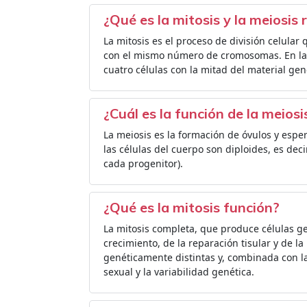
¿Qué es la mitosis y la meiosis
La mitosis es el proceso de división celular q
con el mismo número de cromosomas. En la 
cuatro células con la mitad del material gen
¿Cuál es la función de la meiosi
La meiosis es la formación de óvulos y esp
las células del cuerpo son diploides, es de
cada progenitor).
¿Qué es la mitosis función?
La mitosis completa, que produce células g
crecimiento, de la reparación tisular y de la
genéticamente distintas y, combinada con l
sexual y la variabilidad genética.