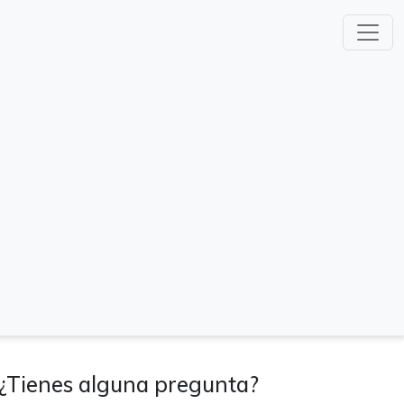
¿Tienes alguna pregunta?