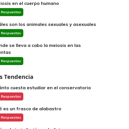
iosis en el cuerpo humano
 Respuestas
áles son los animales sexuales y asexuales
 Respuestas
nde se lleva a cabo la meiosis en las
antas
 Respuestas
s Tendencia
ánto cuesta estudiar en el conservatorio
 Respuestas
é es un frasco de alabastro
 Respuestas