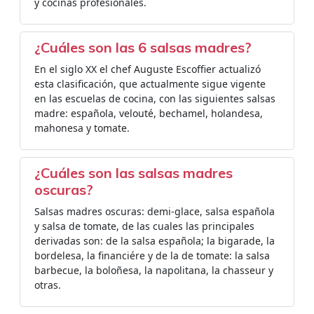
y cocinas profesionales.
¿Cuáles son las 6 salsas madres?
En el siglo XX el chef Auguste Escoffier actualizó
esta clasificación, que actualmente sigue vigente
en las escuelas de cocina, con las siguientes salsas
madre: española, velouté, bechamel, holandesa,
mahonesa y tomate.
¿Cuáles son las salsas madres
oscuras?
Salsas madres oscuras: demi-glace, salsa española
y salsa de tomate, de las cuales las principales
derivadas son: de la salsa española; la bigarade, la
bordelesa, la financiére y de la de tomate: la salsa
barbecue, la boloñesa, la napolitana, la chasseur y
otras.