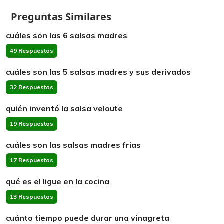
Preguntas Similares
cuáles son las 6 salsas madres
49 Respuestas
cuáles son las 5 salsas madres y sus derivados
32 Respuestas
quién inventó la salsa veloute
19 Respuestas
cuáles son las salsas madres frías
17 Respuestas
qué es el ligue en la cocina
13 Respuestas
cuánto tiempo puede durar una vinagreta