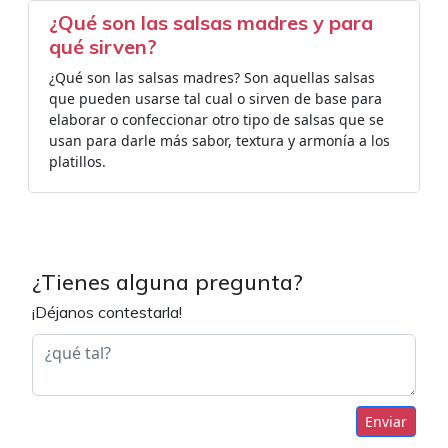
¿Qué son las salsas madres y para
qué sirven?
¿Qué son las salsas madres? Son aquellas salsas
que pueden usarse tal cual o sirven de base para
elaborar o confeccionar otro tipo de salsas que se
usan para darle más sabor, textura y armonía a los
platillos.
¿Tienes alguna pregunta?
¡Déjanos contestarla!
Enviar