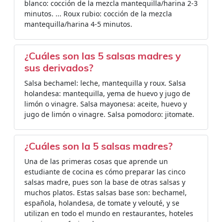
blanco: cocción de la mezcla mantequilla/harina 2-3
minutos. ... Roux rubio: cocción de la mezcla
mantequilla/harina 4-5 minutos.
¿Cuáles son las 5 salsas madres y
sus derivados?
Salsa bechamel: leche, mantequilla y roux. Salsa
holandesa: mantequilla, yema de huevo y jugo de
limón o vinagre. Salsa mayonesa: aceite, huevo y
jugo de limón o vinagre. Salsa pomodoro: jitomate.
¿Cuáles son la 5 salsas madres?
Una de las primeras cosas que aprende un
estudiante de cocina es cómo preparar las cinco
salsas madre, pues son la base de otras salsas y
muchos platos. Estas salsas base son: bechamel,
española, holandesa, de tomate y velouté, y se
utilizan en todo el mundo en restaurantes, hoteles