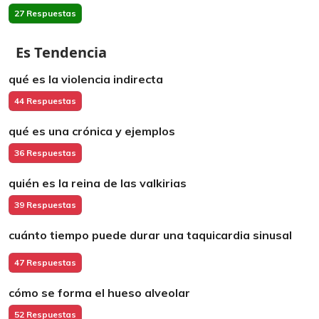
27 Respuestas
Es Tendencia
qué es la violencia indirecta
44 Respuestas
qué es una crónica y ejemplos
36 Respuestas
quién es la reina de las valkirias
39 Respuestas
cuánto tiempo puede durar una taquicardia sinusal
47 Respuestas
cómo se forma el hueso alveolar
52 Respuestas