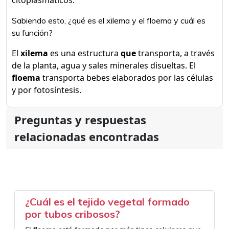
citoplasmáticos.
Sabiendo esto, ¿qué es el xilema y el floema y cuál es
su función?
El
xilema
es una estructura
que
transporta, a través
de la planta, agua y sales minerales disueltas. El
floema
transporta bebes elaborados por las células
y por fotosíntesis.
Preguntas y respuestas
relacionadas encontradas
¿Cuál es el tejido vegetal formado
por tubos cribosos?