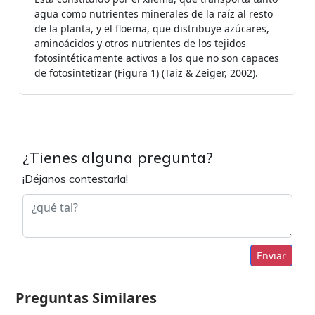
agua como nutrientes minerales de la raíz al resto
de la planta, y el floema, que distribuye azúcares,
aminoácidos y otros nutrientes de los tejidos
fotosintéticamente activos a los que no son capaces
de fotosintetizar (Figura 1) (Taiz & Zeiger, 2002).
¿Tienes alguna pregunta?
¡Déjanos contestarla!
Enviar
Preguntas Similares