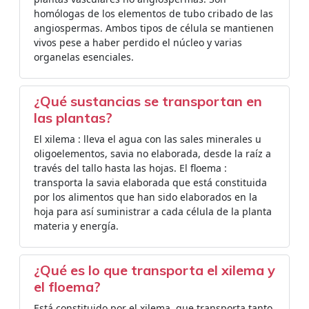
homólogas de los elementos de tubo cribado de las
angiospermas. Ambos tipos de célula se mantienen
vivos pese a haber perdido el núcleo y varias
organelas esenciales.
¿Qué sustancias se transportan en
las plantas?
El xilema : lleva el agua con las sales minerales u
oligoelementos, savia no elaborada, desde la raíz a
través del tallo hasta las hojas. El floema :
transporta la savia elaborada que está constituida
por los alimentos que han sido elaborados en la
hoja para así suministrar a cada célula de la planta
materia y energía.
¿Qué es lo que transporta el xilema y
el floema?
Está constituido por el xilema, que transporta tanto