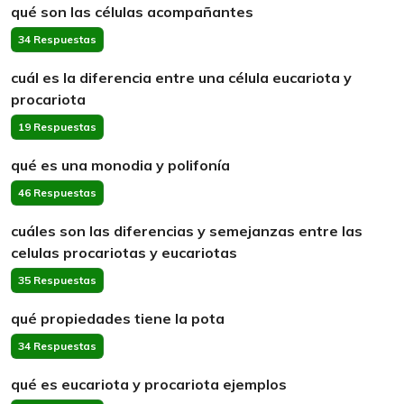
qué son las células acompañantes
34 Respuestas
cuál es la diferencia entre una célula eucariota y
procariota
19 Respuestas
qué es una monodia y polifonía
46 Respuestas
cuáles son las diferencias y semejanzas entre las
celulas procariotas y eucariotas
35 Respuestas
qué propiedades tiene la pota
34 Respuestas
qué es eucariota y procariota ejemplos