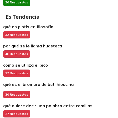
30 Respuestas
Es Tendencia
qué es pistis en filosofía
32 Respuestas
por qué se le llama huasteca
48 Respuestas
cómo se utiliza el pico
27 Respuestas
qué es el bromuro de butilhioscina
30 Respuestas
qué quiere decir una palabra entre comillas
27 Respuestas