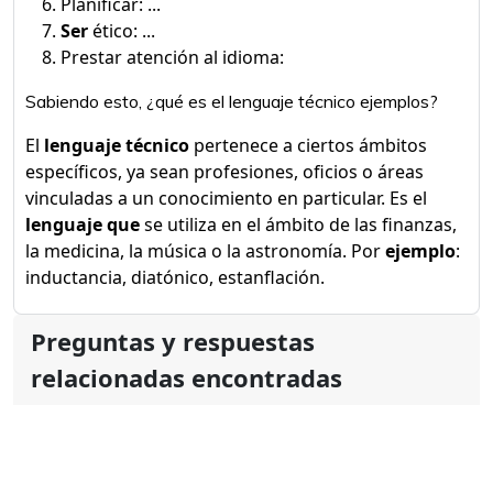
Planificar: ...
Ser
ético: ...
Prestar atención al idioma:
Sabiendo esto, ¿qué es el lenguaje técnico ejemplos?
El
lenguaje técnico
pertenece a ciertos ámbitos
específicos, ya sean profesiones, oficios o áreas
vinculadas a un conocimiento en particular. Es el
lenguaje que
se utiliza en el ámbito de las finanzas,
la medicina, la música o la astronomía. Por
ejemplo
:
inductancia, diatónico, estanflación.
Preguntas y respuestas
relacionadas encontradas