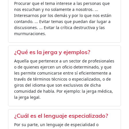
Procurar que el tema interese a las personas que
nos escuchan y no solamente a nosotros. ...
Interesarnos por los demás y por lo que nos están
contando. ... Evitar temas que puedan dar lugar a
discusiones. ... Evitar la crítica destructiva y las
murmuraciones.
¿Qué es la jerga y ejemplos?
Aquella que pertenece a un sector de profesionales
o de quienes ejercen un oficio determinado, y que
les permite comunicarse entre sí eficientemente a
través de términos técnicos o especializados, o de
giros del idioma que son exclusivos de dicha
comunidad de habla. Por ejemplo: la jerga médica,
la jerga legal.
¿Cuál es el lenguaje especializado?
Por su parte, un lenguaje de especialidad o