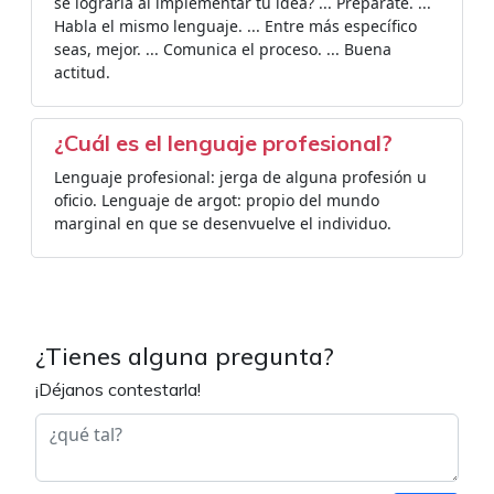
se lograría al implementar tu idea? ... Prepárate. ...
Habla el mismo lenguaje. ... Entre más específico
seas, mejor. ... Comunica el proceso. ... Buena
actitud.
¿Cuál es el lenguaje profesional?
Lenguaje profesional: jerga de alguna profesión u
oficio. Lenguaje de argot: propio del mundo
marginal en que se desenvuelve el individuo.
¿Tienes alguna pregunta?
¡Déjanos contestarla!