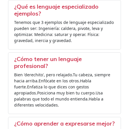
¿Qué es lenguaje especializado
ejemplos?
Tenemos que 3 ejemplos de lenguaje especializado
pueden ser: Ingeniería: caldera, pivote, leva y
optimizar. Medicina: saturar y operar. Física:
gravedad, inercia y gravedad.
¿Cómo tener un lenguaje
profesional?
Bien 'derechito', pero relajado.Tu cabeza, siempre
hacia arriba.Enfócate en los otros.Habla
fuerte.Enfatiza lo que dices con gestos
apropiados.Posiciona muy bien tu cuerpo.Usa
palabras que todo el mundo entienda.Habla a
diferentes velocidades.
¿Cómo aprender a expresarse mejor?