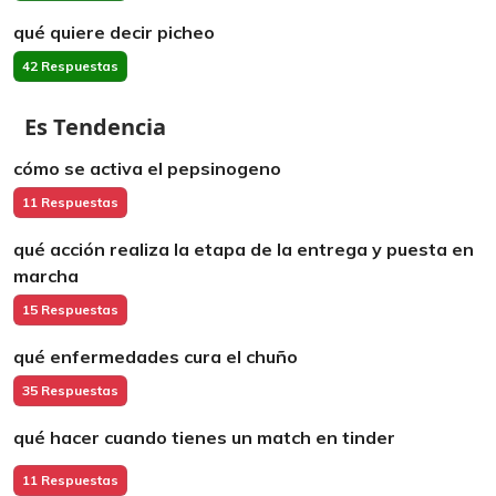
qué quiere decir picheo
42 Respuestas
Es Tendencia
cómo se activa el pepsinogeno
11 Respuestas
qué acción realiza la etapa de la entrega y puesta en
marcha
15 Respuestas
qué enfermedades cura el chuño
35 Respuestas
qué hacer cuando tienes un match en tinder
11 Respuestas