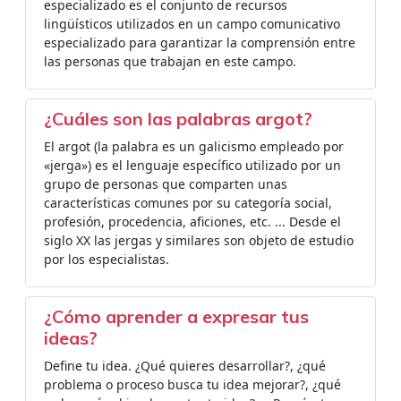
especializado es el conjunto de recursos
lingüísticos utilizados en un campo comunicativo
especializado para garantizar la comprensión entre
las personas que trabajan en este campo.
¿Cuáles son las palabras argot?
El argot (la palabra es un galicismo empleado por
«jerga») es el lenguaje específico utilizado por un
grupo de personas que comparten unas
características comunes por su categoría social,
profesión, procedencia, aficiones, etc. ... Desde el
siglo XX las jergas y similares son objeto de estudio
por los especialistas.
¿Cómo aprender a expresar tus
ideas?
Define tu idea. ¿Qué quieres desarrollar?, ¿qué
problema o proceso busca tu idea mejorar?, ¿qué