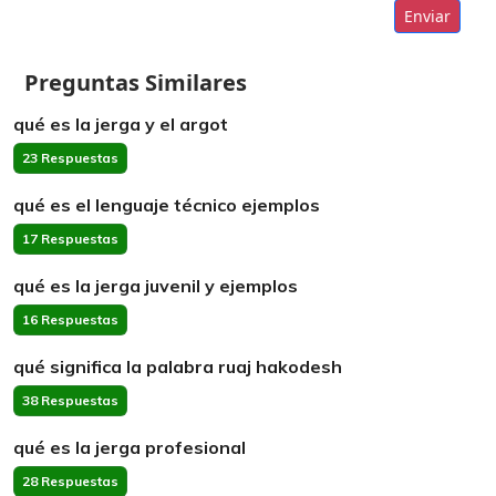
Enviar
Preguntas Similares
qué es la jerga y el argot
23 Respuestas
qué es el lenguaje técnico ejemplos
17 Respuestas
qué es la jerga juvenil y ejemplos
16 Respuestas
qué significa la palabra ruaj hakodesh
38 Respuestas
qué es la jerga profesional
28 Respuestas