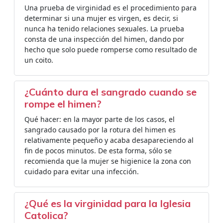
Una prueba de virginidad es el procedimiento para
determinar si una mujer es virgen, es decir, si
nunca ha tenido relaciones sexuales. La prueba
consta de una inspección del himen, dando por
hecho que solo puede romperse como resultado de
un coito.
¿Cuánto dura el sangrado cuando se
rompe el himen?
Qué hacer: en la mayor parte de los casos, el
sangrado causado por la rotura del himen es
relativamente pequeño y acaba desapareciendo al
fin de pocos minutos. De esta forma, sólo se
recomienda que la mujer se higienice la zona con
cuidado para evitar una infección.
¿Qué es la virginidad para la Iglesia
Catolica?