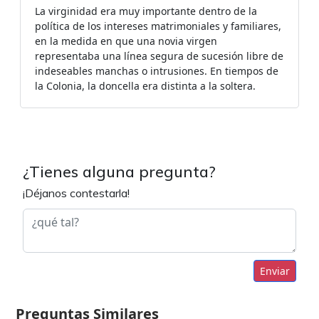
La virginidad era muy importante dentro de la
política de los intereses matrimoniales y familiares,
en la medida en que una novia virgen
representaba una línea segura de sucesión libre de
indeseables manchas o intrusiones. En tiempos de
la Colonia, la doncella era distinta a la soltera.
¿Tienes alguna pregunta?
¡Déjanos contestarla!
Enviar
Preguntas Similares