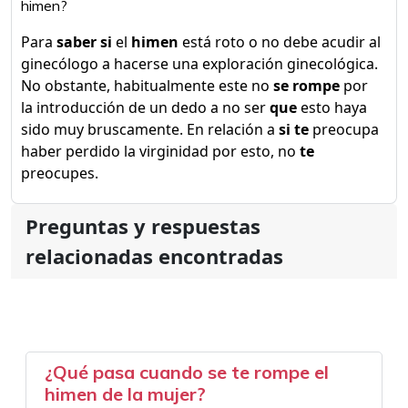
himen?
Para
saber si
el
himen
está roto o no debe acudir al
ginecólogo a hacerse una exploración ginecológica.
No obstante, habitualmente este no
se rompe
por
la introducción de un dedo a no ser
que
esto haya
sido muy bruscamente. En relación a
si te
preocupa
haber perdido la virginidad por esto, no
te
preocupes.
Preguntas y respuestas
relacionadas encontradas
¿Qué pasa cuando se te rompe el
himen de la mujer?