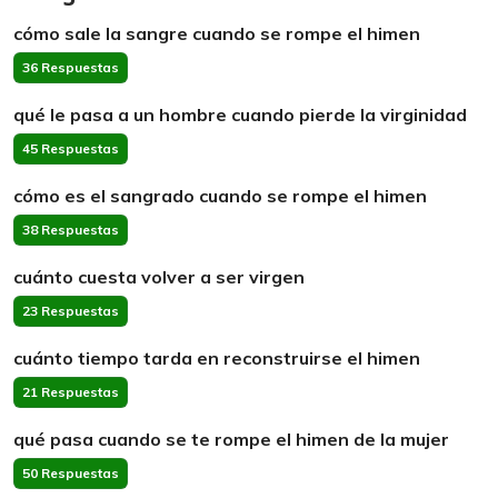
cómo sale la sangre cuando se rompe el himen
36 Respuestas
qué le pasa a un hombre cuando pierde la virginidad
45 Respuestas
cómo es el sangrado cuando se rompe el himen
38 Respuestas
cuánto cuesta volver a ser virgen
23 Respuestas
cuánto tiempo tarda en reconstruirse el himen
21 Respuestas
qué pasa cuando se te rompe el himen de la mujer
50 Respuestas