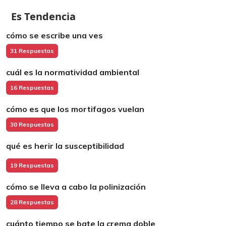
Es Tendencia
cómo se escribe una ves
31 Respuestas
cuál es la normatividad ambiental
16 Respuestas
cómo es que los mortifagos vuelan
30 Respuestas
qué es herir la susceptibilidad
19 Respuestas
cómo se lleva a cabo la polinización
28 Respuestas
cuánto tiempo se bate la crema doble