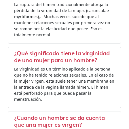
La ruptura del himen tradicionalmente otorga la
pérdida de la virginidad de la mujer. (carunculae
myrtiformes),. ​ Muchas veces sucede que al
mantener relaciones sexuales por primera vez no
se rompe por la elasticidad que posee. Eso es
totalmente normal.
¿Qué significado tiene la virginidad
de una mujer para un hombre?
La virginidad es un término aplicado a la persona
que no ha tenido relaciones sexuales. En el caso de
la mujer virgen, esta suele tener una membrana en
la entrada de la vagina llamada himen. El himen
está perforado para que pueda pasar la
menstruación.
¿Cuando un hombre se da cuenta
que una mujer es virgen?