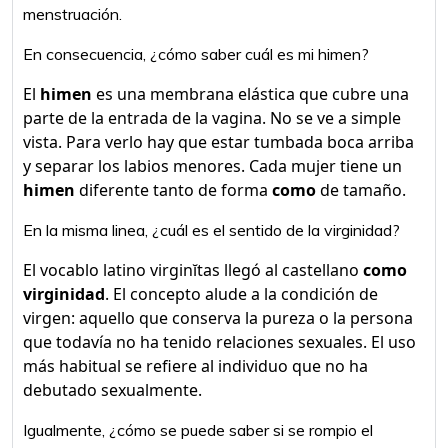
menstruación.
En consecuencia, ¿cómo saber cuál es mi himen?
El
himen
es una membrana elástica que cubre una
parte de la entrada de la vagina. No se ve a simple
vista. Para verlo hay que estar tumbada boca arriba
y separar los labios menores. Cada mujer tiene un
himen
diferente tanto de forma
como
de tamaño.
En la misma linea, ¿cuál es el sentido de la virginidad?
El vocablo latino virginĭtas llegó al castellano
como
virginidad
. El concepto alude a la condición de
virgen: aquello que conserva la pureza o la persona
que todavía no ha tenido relaciones sexuales. El uso
más habitual se refiere al individuo que no ha
debutado sexualmente.
Igualmente, ¿cómo se puede saber si se rompio el