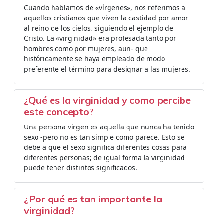
Cuando hablamos de «vírgenes», nos referimos a
aquellos cristianos que viven la castidad por amor
al reino de los cielos, siguiendo el ejemplo de
Cristo. La «virginidad» era profesada tanto por
hombres como por mujeres, aun- que
históricamente se haya empleado de modo
preferente el término para designar a las mujeres.
¿Qué es la virginidad y como percibe
este concepto?
Una persona virgen es aquella que nunca ha tenido
sexo -pero no es tan simple como parece. Esto se
debe a que el sexo significa diferentes cosas para
diferentes personas; de igual forma la virginidad
puede tener distintos significados.
¿Por qué es tan importante la
virginidad?