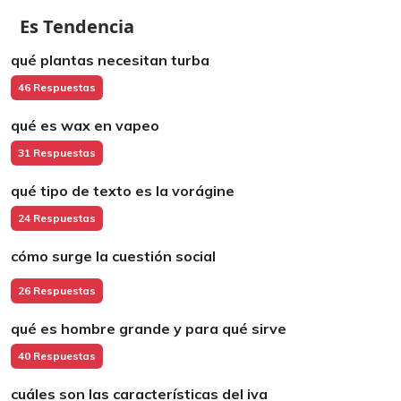
Es Tendencia
qué plantas necesitan turba
46 Respuestas
qué es wax en vapeo
31 Respuestas
qué tipo de texto es la vorágine
24 Respuestas
cómo surge la cuestión social
26 Respuestas
qué es hombre grande y para qué sirve
40 Respuestas
cuáles son las características del iva