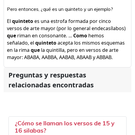
Pero entonces, ¿qué es un quinteto y un ejemplo?
El
quinteto
es una estrofa formada por cinco
versos de arte mayor (por lo general endecasílabos)
que
riman en consonante. ...
Como
hemos
señalado, el
quinteto
acepta los mismos esquemas
en la rima
que
la quintilla, pero en versos de arte
mayor: ABABA, AABBA, AABAB, ABAAB y ABBAB.
Preguntas y respuestas
relacionadas encontradas
¿Cómo se llaman los versos de 15 y
16 silabas?