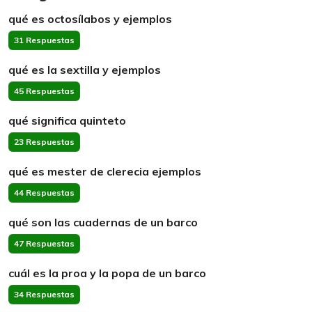
qué es octosílabos y ejemplos
31 Respuestas
qué es la sextilla y ejemplos
45 Respuestas
qué significa quinteto
23 Respuestas
qué es mester de clerecia ejemplos
44 Respuestas
qué son las cuadernas de un barco
47 Respuestas
cuál es la proa y la popa de un barco
34 Respuestas