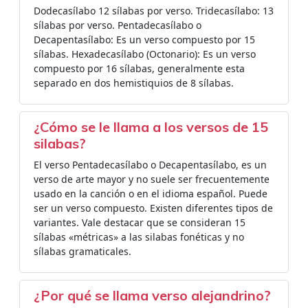
Dodecasílabo 12 sílabas por verso. Tridecasílabo: 13
sílabas por verso. Pentadecasílabo o
Decapentasílabo: Es un verso compuesto por 15
sílabas. Hexadecasílabo (Octonario): Es un verso
compuesto por 16 sílabas, generalmente esta
separado en dos hemistiquios de 8 sílabas.
¿Cómo se le llama a los versos de 15
silabas?
El verso Pentadecasílabo o Decapentasílabo, es un
verso de arte mayor y no suele ser frecuentemente
usado en la canción o en el idioma español. Puede
ser un verso compuesto. Existen diferentes tipos de
variantes. Vale destacar que se consideran 15
sílabas «métricas» a las silabas fonéticas y no
sílabas gramaticales.
¿Por qué se llama verso alejandrino?