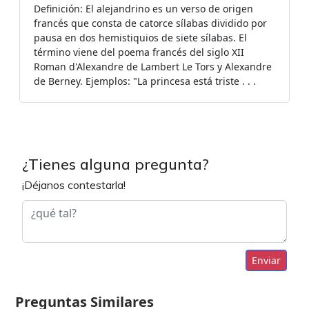
Definición: El alejandrino es un verso de origen
francés que consta de catorce sílabas dividido por
pausa en dos hemistiquios de siete sílabas. El
término viene del poema francés del siglo XII
Roman d'Alexandre de Lambert Le Tors y Alexandre
de Berney. Ejemplos: "La princesa está triste . . .
¿Tienes alguna pregunta?
¡Déjanos contestarla!
Enviar
Preguntas Similares