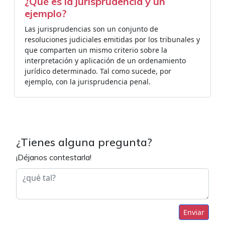
¿Qué es la jurisprudencia y un
ejemplo?
Las jurisprudencias son un conjunto de
resoluciones judiciales emitidas por los tribunales y
que comparten un mismo criterio sobre la
interpretación y aplicación de un ordenamiento
jurídico determinado. Tal como sucede, por
ejemplo, con la jurisprudencia penal.
¿Tienes alguna pregunta?
¡Déjanos contestarla!
Enviar