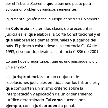
por el Tribunal Supremo
que
crean una pauta para
solucionar problemas jurídicos semejantes.
Igualmente, ¿quién hace la jurisprudencia en Colombia?
En
Colombia
existen dos clases de precedentes
judiciales: el
que
elabora la Corte Constitucional y el
que
elaboran los demás tribunales y juzgados del
país. El primero existe desde la sentencia C-104 de
1993; el segundo, desde la sentencia C-836 de 2001.
Lo que hace preguntarse, ¿qué es una jurisprudencia y
un ejemplo?
Las
jurisprudencias
son un conjunto de
resoluciones judiciales emitidas por los tribunales y
que
comparten un mismo criterio sobre la
interpretación y aplicación de un ordenamiento
jurídico determinado. Tal
como
sucede, por
ejemplo
, con la
jurisprudencia
penal.