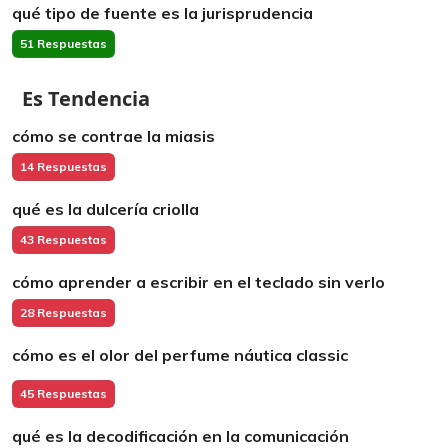
qué tipo de fuente es la jurisprudencia
51 Respuestas
Es Tendencia
cómo se contrae la miasis
14 Respuestas
qué es la dulcería criolla
43 Respuestas
cómo aprender a escribir en el teclado sin verlo
28 Respuestas
cómo es el olor del perfume náutica classic
45 Respuestas
qué es la decodificación en la comunicación