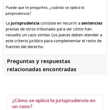
Puede que te preguntes, ¿cuándo se aplica la
jurisprudencia?
La
jurisprudencia
consiste en recurrir a
sentencias
previas de otros tribunales para ver cómo han
resuelto un caso similar. Los jueces deben atender a
este criterio jurídico para complementar el resto de
fuentes del derecho.
Preguntas y respuestas
relacionadas encontradas
¿Cómo se aplica la jurisprudencia en
un caso?