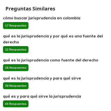
Preguntas Similares
cómo buscar jurisprudencia en colombia
17 Respuestas
qué es la jurisprudencia y por qué es una fuente del
derecho
22 Respuestas
qué es la jurisprudencia como fuente del derecho
26 Respuestas
qué es la jurisprudencia y para qué sirve
29 Respuestas
qué es y para qué sirve la jurisprudencia
44 Respuestas