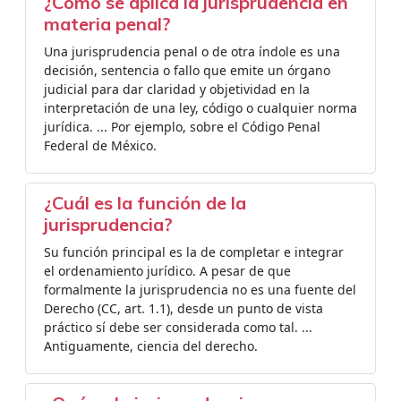
¿Cómo se aplica la jurisprudencia en
materia penal?
Una jurisprudencia penal o de otra índole es una
decisión, sentencia o fallo que emite un órgano
judicial para dar claridad y objetividad en la
interpretación de una ley, código o cualquier norma
jurídica. ... Por ejemplo, sobre el Código Penal
Federal de México.
¿Cuál es la función de la
jurisprudencia?
Su función principal es la de completar e integrar
el ordenamiento jurídico. A pesar de que
formalmente la jurisprudencia no es una fuente del
Derecho (CC, art. 1.1), desde un punto de vista
práctico sí debe ser considerada como tal. ...
Antiguamente, ciencia del derecho.