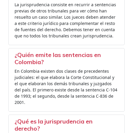
La jurisprudencia consiste en recurrir a sentencias
previas de otros tribunales para ver cómo han
resuelto un caso similar. Los jueces deben atender
a este criterio jurídico para complementar el resto
de fuentes del derecho. Debemos tener en cuenta
que no todos los tribunales crean jurisprudencia.
¿Quién emite las sentencias en
Colombia?
En Colombia existen dos clases de precedentes
judiciales: el que elabora la Corte Constitucional y
el que elaboran los demás tribunales y juzgados
del país. El primero existe desde la sentencia C-104
de 1993; el segundo, desde la sentencia C-836 de
2001.
¿Qué es la jurisprudencia en
derecho?