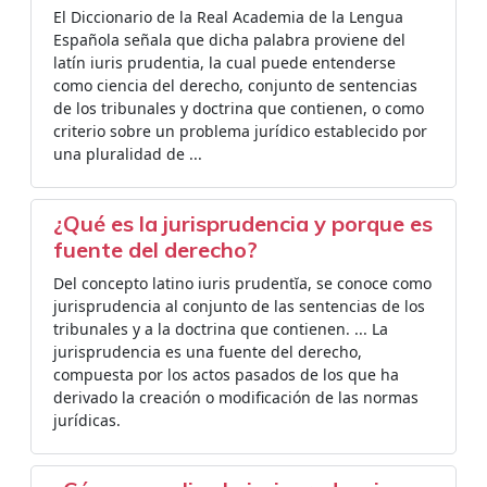
El Diccionario de la Real Academia de la Lengua
Española señala que dicha palabra proviene del
latín iuris prudentia, la cual puede entenderse
como ciencia del derecho, conjunto de sentencias
de los tribunales y doctrina que contienen, o como
criterio sobre un problema jurídico establecido por
una pluralidad de ...
¿Qué es la jurisprudencia y porque es
fuente del derecho?
Del concepto latino iuris prudentĭa, se conoce como
jurisprudencia al conjunto de las sentencias de los
tribunales y a la doctrina que contienen. ... La
jurisprudencia es una fuente del derecho,
compuesta por los actos pasados de los que ha
derivado la creación o modificación de las normas
jurídicas.