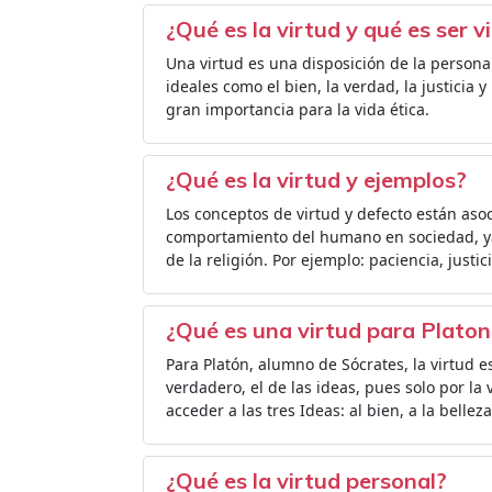
¿Qué es la virtud y qué es ser v
Una virtud es una disposición de la person
ideales como el bien, la verdad, la justicia y 
gran importancia para la vida ética.
¿Qué es la virtud y ejemplos?
Los conceptos de virtud y defecto están asoc
comportamiento del humano en sociedad, ya
de la religión. Por ejemplo: paciencia, justi
¿Qué es una virtud para Platon
Para Platón, alumno de Sócrates, la virtud 
verdadero, el de las ideas, pues solo por la
acceder a las tres Ideas: al bien, a la belleza
¿Qué es la virtud personal?