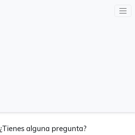
¿Tienes alguna pregunta?