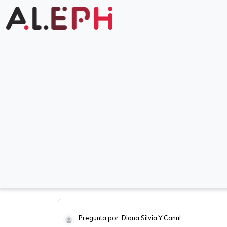
Pregunta por: Diana Silvia Y Canul