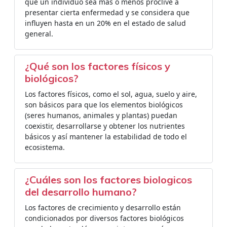
que un individuo sea más o menos proclive a
presentar cierta enfermedad y se considera que
influyen hasta en un 20% en el estado de salud
general.
¿Qué son los factores físicos y
biológicos?
Los factores físicos, como el sol, agua, suelo y aire,
son básicos para que los elementos biológicos
(seres humanos, animales y plantas) puedan
coexistir, desarrollarse y obtener los nutrientes
básicos y así mantener la estabilidad de todo el
ecosistema.
¿Cuáles son los factores biologicos
del desarrollo humano?
Los factores de crecimiento y desarrollo están
condicionados por diversos factores biológicos