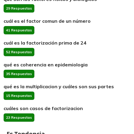
29 Respuestas
cuál es el factor comun de un número
41 Respuestas
cuál es la factorización prima de 24
52 Respuestas
qué es coherencia en epidemiologia
35 Respuestas
qué es la multiplicacion y cuáles son sus partes
15 Respuestas
cuáles son casos de factorizacion
23 Respuestas
Es Tendencia