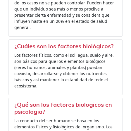
de los casos no se pueden controlar. Pueden hacer
que un individuo sea más o menos proclive a
presentar cierta enfermedad y se considera que
influyen hasta en un 20% en el estado de salud
general.
¿Cuáles son los factores biológicos?
Los factores físicos, como el sol, agua, suelo y aire,
son básicos para que los elementos biológicos
(seres humanos, animales y plantas) puedan
coexistir, desarrollarse y obtener los nutrientes
básicos y así mantener la estabilidad de todo el
ecosistema.
¿Qué son los factores biologicos en
psicologia?
La conducta del ser humano se basa en los
elementos físicos y fisiológicos del organismo. Los