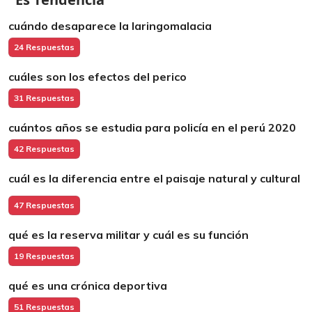
cuándo desaparece la laringomalacia
24 Respuestas
cuáles son los efectos del perico
31 Respuestas
cuántos años se estudia para policía en el perú 2020
42 Respuestas
cuál es la diferencia entre el paisaje natural y cultural
47 Respuestas
qué es la reserva militar y cuál es su función
19 Respuestas
qué es una crónica deportiva
51 Respuestas