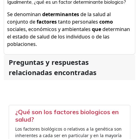
Igualmente, ¿qué es un factor determinante biologico?
Se denominan
determinantes
de la salud al
conjunto de
factores
tanto personales
como
sociales, económicos y ambientales
que
determinan
el estado de salud de los individuos o de las
poblaciones.
Preguntas y respuestas
relacionadas encontradas
¿Qué son los factores biologicos en
salud?
Los factores biológicos o relativos a la genética son
inherentes a cada ser en particular y en la mayoría