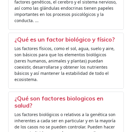
factores genéticos, el cerebro y el sistema nervioso,
así como las glándulas endocrinas tienen papeles
importantes en los procesos psicológicos y la
conducta. ...
¿Qué es un factor biológico y físico?
Los factores físicos, como el sol, agua, suelo y aire,
son básicos para que los elementos biológicos
(seres humanos, animales y plantas) puedan
coexistir, desarrollarse y obtener los nutrientes
básicos y así mantener la estabilidad de todo el
ecosistema.
¿Qué son factores biologicos en
salud?
Los factores biológicos o relativos a la genética son
inherentes a cada ser en particular y en la mayoría
de los casos no se pueden controlar. Pueden hacer