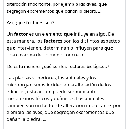
alteración importante, por
ejemplo
las aves,
que
segregan excrementos
que
dañan la piedra. ...
Así, ¿qué factores son?
Un
factor
es un elemento
que
influye en algo. De
esta manera, los
factores
son los distintos aspectos
que
intervienen, determinan o influyen para
que
una cosa sea de un modo concreto.
De esta manera, ¿qué son los factores biológicos?
Las plantas superiores, los animales y los
microorganismos inciden en la alteración de los
edificios, esta acción puede ser mediante
mecanismos físicos y químicos. Los animales
también son un factor de alteración importante, por
ejemplo las aves, que segregan excrementos que
dañan la piedra. ...