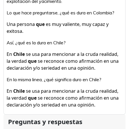
explotación del yacimiento.
Lo que hace preguntarse, ¿qué es dura en Colombia?
Una persona
que
es muy valiente, muy capaz y
exitosa.
Así, ¿qué es la dura en Chile?
En
Chile
se usa para mencionar a la cruda realidad,
la verdad
que
se reconoce como afirmación en una
declaración y/o seriedad en una opinión.
En la misma linea, ¿qué significa duro en Chile?
En
Chile
se usa para mencionar a la cruda realidad,
la verdad
que
se reconoce como afirmación en una
declaración y/o seriedad en una opinión.
Preguntas y respuestas