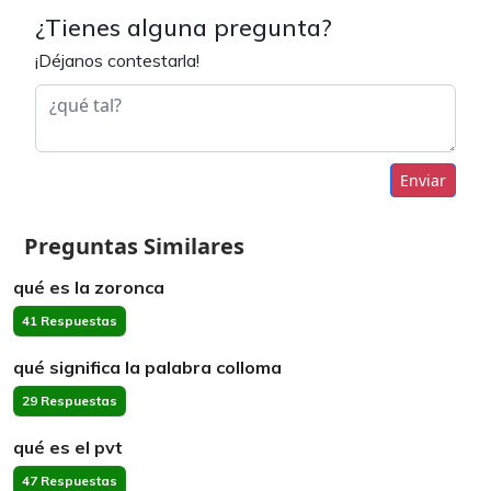
¿Tienes alguna pregunta?
¡Déjanos contestarla!
Enviar
Preguntas Similares
qué es la zoronca
41 Respuestas
qué significa la palabra colloma
29 Respuestas
qué es el pvt
47 Respuestas