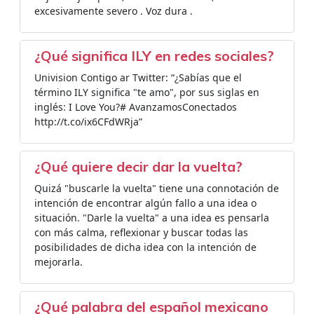
excesivamente severo . Voz dura .
¿Qué significa ILY en redes sociales?
Univision Contigo ar Twitter: “¿Sabías que el
término ILY significa "te amo", por sus siglas en
inglés: I Love You?# AvanzamosConectados
http://t.co/ix6CFdWRja”
¿Qué quiere decir dar la vuelta?
Quizá "buscarle la vuelta" tiene una connotación de
intención de encontrar algún fallo a una idea o
situación. "Darle la vuelta" a una idea es pensarla
con más calma, reflexionar y buscar todas las
posibilidades de dicha idea con la intención de
mejorarla.
¿Qué palabra del español mexicano