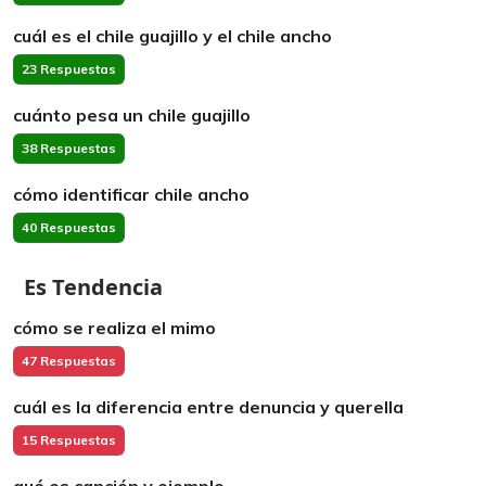
cuál es el chile guajillo y el chile ancho
23 Respuestas
cuánto pesa un chile guajillo
38 Respuestas
cómo identificar chile ancho
40 Respuestas
Es Tendencia
cómo se realiza el mimo
47 Respuestas
cuál es la diferencia entre denuncia y querella
15 Respuestas