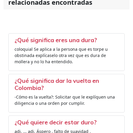
relacionadas encontradas
¿Qué significa eres una dura?
coloquial Se aplica a la persona que es torpe u
obstinada explícaselo otra vez que es dura de
mollera y no lo ha entendido.
¿Qué significa dar la vuelta en
Colombia?
-Cómo es la vuelta?: Solicitar que le explíquen una
diligencia o una orden por cumplir.
¿Qué quiere decir estar duro?
adj. ... adj. Áspero , falto de suavidad ,