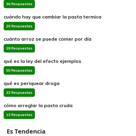
36 Respuestas
cuándo hay que cambiar la pasta termica
20 Respuestas
cuánto arroz se puede comer por día
28 Respuestas
qué es la ley del efecto ejemplos
50 Respuestas
qué es periquear droga
23 Respuestas
cómo arreglar la pasta cruda
13 Respuestas
Es Tendencia