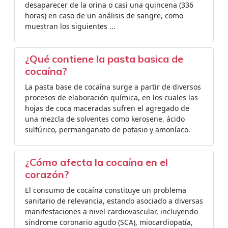
desaparecer de la orina o casi una quincena (336
horas) en caso de un análisis de sangre, como
muestran los siguientes ...
¿Qué contiene la pasta basica de
cocaína?
La pasta base de cocaína surge a partir de diversos
procesos de elaboración química, en los cuales las
hojas de coca maceradas sufren el agregado de
una mezcla de solventes como kerosene, ácido
sulfúrico, permanganato de potasio y amoníaco.
¿Cómo afecta la cocaína en el
corazón?
El consumo de cocaína constituye un problema
sanitario de relevancia, estando asociado a diversas
manifestaciones a nivel cardiovascular, incluyendo
síndrome coronario agudo (SCA), miocardiopatía,