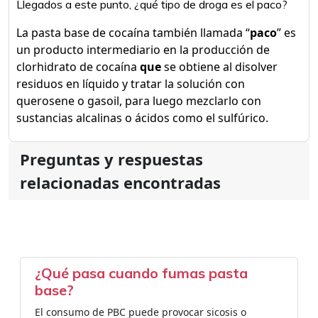
Llegados a este punto, ¿qué tipo de droga es el paco?
La pasta base de cocaína también llamada “
paco
” es
un producto intermediario en la producción de
clorhidrato de cocaína
que
se obtiene al disolver
residuos en líquido y tratar la solución con
querosene o gasoil, para luego mezclarlo con
sustancias alcalinas o ácidos como el sulfúrico.
Preguntas y respuestas
relacionadas encontradas
¿Qué pasa cuando fumas pasta
base?
El consumo de PBC puede provocar sicosis o