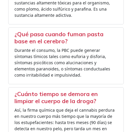
sustancias altamente tóxicas para el organismo,
como plomo, ácido sulfúrico y parafina. Es una
sustancia altamente adictiva.
¿Qué pasa cuando fuman pasta
base en el cerebro?
Durante el consumo, la PBC puede generar
síntomas tímicos tales como euforia y disforia,
síntomas psicóticos como alucinaciones y
elementos paranoides, o síntomas conductuales
como irritabilidad e impulsividad.
¿Cuánto tiempo se demora en
limpiar el cuerpo de la droga?
Así, la firma química que deja el cannabis perdura
en nuestro cuerpo más tiempo que la mayoría de
los estupefacientes: hasta tres meses (90 días) se
detecta en nuestro pelo, pero tarda un mes en