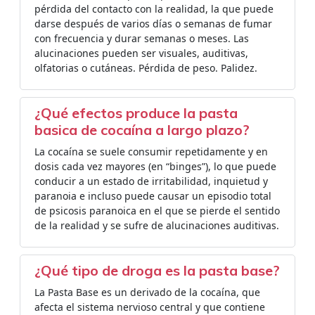
pérdida del contacto con la realidad, la que puede
darse después de varios días o semanas de fumar
con frecuencia y durar semanas o meses. Las
alucinaciones pueden ser visuales, auditivas,
olfatorias o cutáneas. Pérdida de peso. Palidez.
¿Qué efectos produce la pasta
basica de cocaína a largo plazo?
La cocaína se suele consumir repetidamente y en
dosis cada vez mayores (en “binges”), lo que puede
conducir a un estado de irritabilidad, inquietud y
paranoia e incluso puede causar un episodio total
de psicosis paranoica en el que se pierde el sentido
de la realidad y se sufre de alucinaciones auditivas.
¿Qué tipo de droga es la pasta base?
La Pasta Base es un derivado de la cocaína, que
afecta el sistema nervioso central y que contiene