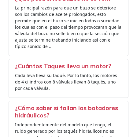
La principal razón para que un buzo se deteriore
son los cambios de aceite prolongados, esto
permite que en el buzo se inicien lodos o suciedad
los cuales con el paso del tiempo provocaran que la
válvula del buzo no selle bien o que la sección que
ajusta se termine trabando iniciando así con el
típico sonido de ...
¿Cuántos Taques lleva un motor?
Cada leva lleva su taqué. Por lo tanto, los motores
de 4 cilindros con 8 válvulas llevan 8 taqués, uno
por cada válvula.
¿Cómo saber si fallan los botadores
hidráulicos?
Independientemente del modelo que tenga, el
ruido generado por los taqués hidráulicos no es