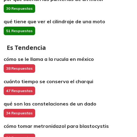
30 Respuestas
qué tiene que ver el cilindraje de una moto
51 Respuestas
Es Tendencia
cómo se le llama a la rucula en méxico
38 Respuestas
cuánto tiempo se conserva el charqui
47 Respuestas
qué son las constelaciones de un dado
34 Respuestas
cómo tomar metronidazol para blastocystis