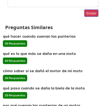
Enviar
Preguntas Similares
qué hacer cuando suenan las punterias
36 Respuestas
qué es lo que más se daña en una moto
40 Respuestas
cómo saber si se dañó el motor de mi moto
26 Respuestas
qué pasa cuando se daña la biela de la moto
25 Respuestas
por qué suenan las punterias de un motor