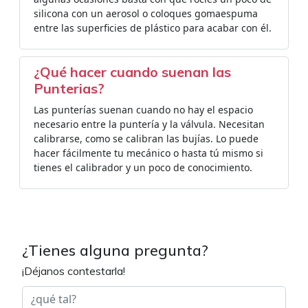
silicona con un aerosol o coloques gomaespuma
entre las superficies de plástico para acabar con él.
¿Qué hacer cuando suenan las
Punterias?
Las punterías suenan cuando no hay el espacio
necesario entre la puntería y la válvula. Necesitan
calibrarse, como se calibran las bujías. Lo puede
hacer fácilmente tu mecánico o hasta tú mismo si
tienes el calibrador y un poco de conocimiento.
¿Tienes alguna pregunta?
¡Déjanos contestarla!