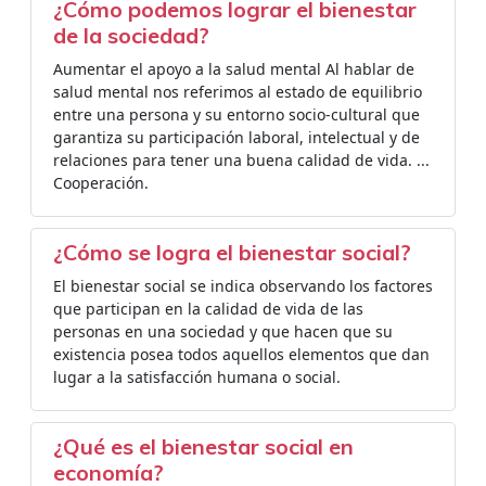
¿Cómo podemos lograr el bienestar
de la sociedad?
Aumentar el apoyo a la salud mental Al hablar de
salud mental nos referimos al estado de equilibrio
entre una persona y su entorno socio-cultural que
garantiza su participación laboral, intelectual y de
relaciones para tener una buena calidad de vida. ...
Cooperación.
¿Cómo se logra el bienestar social?
El bienestar social se indica observando los factores
que participan en la calidad de vida de las
personas en una sociedad y que hacen que su
existencia posea todos aquellos elementos que dan
lugar a la satisfacción humana o social.
¿Qué es el bienestar social en
economía?