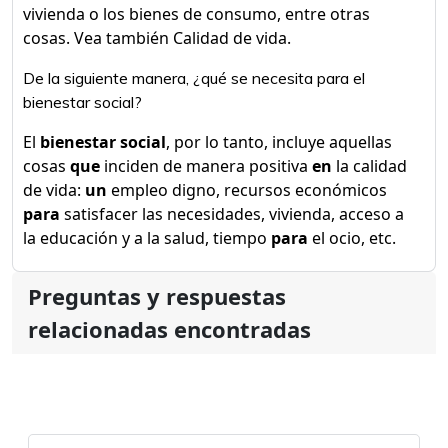
vivienda o los bienes de consumo, entre otras
cosas. Vea también Calidad de vida.
De la siguiente manera, ¿qué se necesita para el
bienestar social?
El
bienestar social
, por lo tanto, incluye aquellas
cosas
que
inciden de manera positiva
en
la calidad
de vida:
un
empleo digno, recursos económicos
para
satisfacer las necesidades, vivienda, acceso a
la educación y a la salud, tiempo
para
el ocio, etc.
Preguntas y respuestas
relacionadas encontradas