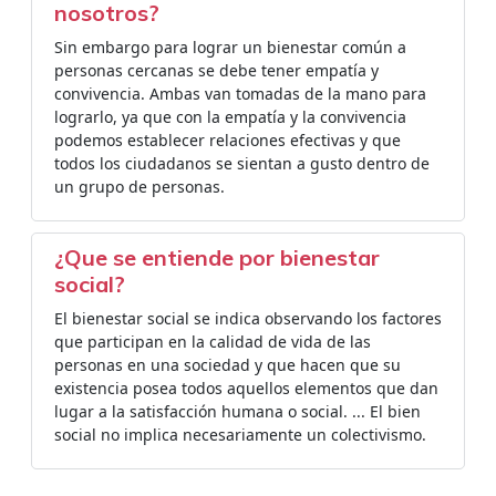
nosotros?
Sin embargo para lograr un bienestar común a
personas cercanas se debe tener empatía y
convivencia. Ambas van tomadas de la mano para
lograrlo, ya que con la empatía y la convivencia
podemos establecer relaciones efectivas y que
todos los ciudadanos se sientan a gusto dentro de
un grupo de personas.
¿Que se entiende por bienestar
social?
El bienestar social se indica observando los factores
que participan en la calidad de vida de las
personas en una sociedad y que hacen que su
existencia posea todos aquellos elementos que dan
lugar a la satisfacción humana o social. ... El bien
social no implica necesariamente un colectivismo.