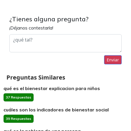
¿Tienes alguna pregunta?
¡Déjanos contestarla!
Enviar
Preguntas Similares
qué es el bienestar explicacion para niños
37 Respuestas
cuáles son los indicadores de bienestar social
39 Respuestas