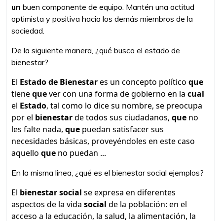
un
buen componente de equipo. Mantén una actitud
optimista y positiva hacia los demás miembros de la
sociedad.
De la siguiente manera, ¿qué busca el estado de
bienestar?
El
Estado de Bienestar
es un concepto político
que
tiene
que
ver con una forma de gobierno en la
cual
el
Estado
, tal como lo dice su nombre, se preocupa
por el
bienestar
de todos sus ciudadanos,
que
no
les falte nada,
que
puedan satisfacer sus
necesidades básicas, proveyéndoles en este caso
aquello
que
no puedan ...
En la misma linea, ¿qué es el bienestar social ejemplos?
El
bienestar social
se expresa en diferentes
aspectos de la vida
social
de la población: en el
acceso a la educación, la salud, la alimentación, la