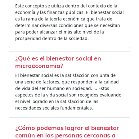
Este concepto se utiliza dentro del contexto de la
economía y las finanzas públicas. El bienestar social
es la rama de la teoría económica que trata de
determinar diversas condiciones que se necesitan
para poder alcanzar el más alto nivel de la
prosperidad dentro de la sociedad.
¿Qué es el bienestar social en
microeconomia?
El bienestar social es la satisfacción conjunta de
una serie de factores, que responden a la calidad
de vida del ser humano en sociedad. ... Estos
aspectos de la vida social son recogidos evaluando
el nivel logrado en la satisfacción de las
necesidades sociales fundamentales.
¿Cómo podemos lograr el bienestar
común en las personas cercanas a