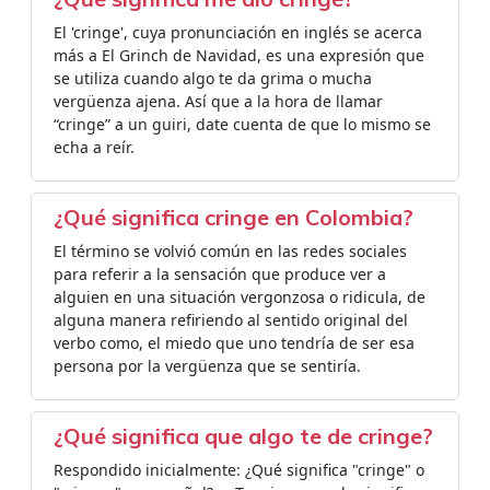
El 'cringe', cuya pronunciación en inglés se acerca
más a El Grinch de Navidad, es una expresión que
se utiliza cuando algo te da grima o mucha
vergüenza ajena. Así que a la hora de llamar
“cringe” a un guiri, date cuenta de que lo mismo se
echa a reír.
¿Qué significa cringe en Colombia?
El término se volvió común en las redes sociales
para referir a la sensación que produce ver a
alguien en una situación vergonzosa o ridicula, de
alguna manera refiriendo al sentido original del
verbo como, el miedo que uno tendría de ser esa
persona por la vergüenza que se sentiría.
¿Qué significa que algo te de cringe?
Respondido inicialmente: ¿Qué significa "cringe" o