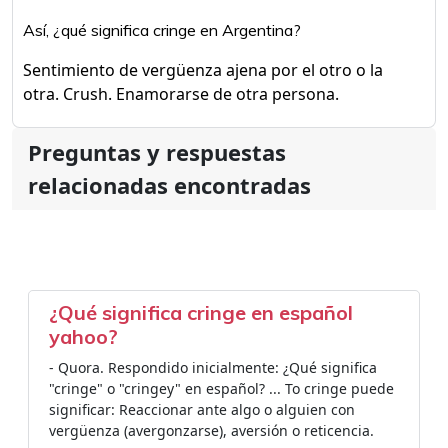
Así, ¿qué significa cringe en Argentina?
Sentimiento de vergüenza ajena por el otro o la
otra. Crush. Enamorarse de otra persona.
Preguntas y respuestas
relacionadas encontradas
¿Qué significa cringe en español
yahoo?
- Quora. Respondido inicialmente: ¿Qué significa
"cringe" o "cringey" en español? ... To cringe puede
significar: Reaccionar ante algo o alguien con
vergüenza (avergonzarse), aversión o reticencia.