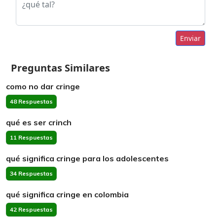
Enviar
Preguntas Similares
como no dar cringe
48 Respuestas
qué es ser crinch
11 Respuestas
qué significa cringe para los adolescentes
34 Respuestas
qué significa cringe en colombia
42 Respuestas