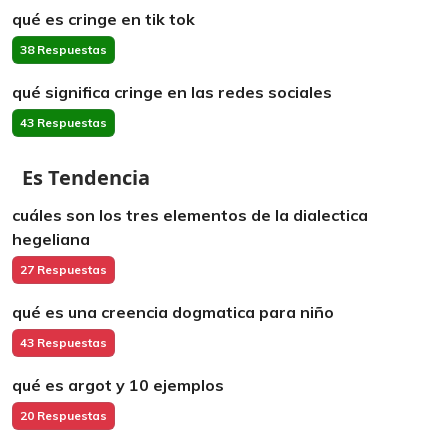
qué es cringe en tik tok
38 Respuestas
qué significa cringe en las redes sociales
43 Respuestas
Es Tendencia
cuáles son los tres elementos de la dialectica
hegeliana
27 Respuestas
qué es una creencia dogmatica para niño
43 Respuestas
qué es argot y 10 ejemplos
20 Respuestas