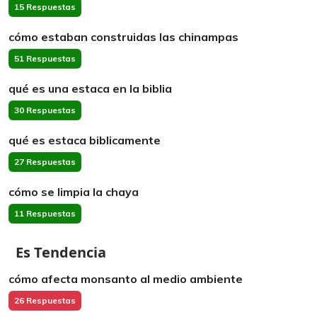
15 Respuestas
cómo estaban construidas las chinampas
51 Respuestas
qué es una estaca en la biblia
30 Respuestas
qué es estaca biblicamente
27 Respuestas
cómo se limpia la chaya
11 Respuestas
Es Tendencia
cómo afecta monsanto al medio ambiente
26 Respuestas