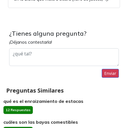
¿Tienes alguna pregunta?
¡Déjanos contestarla!
Enviar
Preguntas Similares
qué es el enraizamiento de estacas
12 Respuestas
cuáles son las bayas comestibles