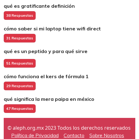
qué es gratificante definición
38 Respuestas
cómo saber si mi laptop tiene wifi direct
31 Respuestas
qué es un peptido y para qué sirve
51 Respuestas
cómo funciona el kers de fórmula 1
29 Respuestas
qué significa la mera paipa en méxico
47 Respuestas
© aleph.org.mx 2023 Todos los derechos reservados
Política de Privacidad
Contacto
Sobre Nosotros