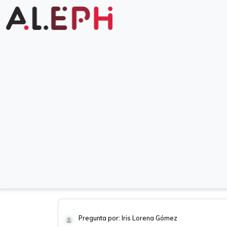
Pregunta por: Iris Lorena Gómez