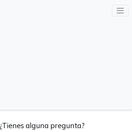
¿Tienes alguna pregunta?