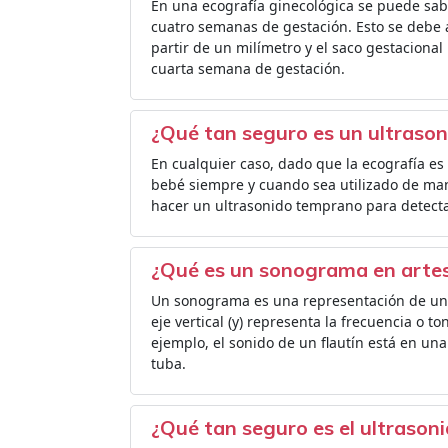
En una ecografía ginecológica se puede sab
cuatro semanas de gestación. Esto se debe a
partir de un milímetro y el saco gestacional
cuarta semana de gestación.
¿Qué tan seguro es un ultraso
En cualquier caso, dado que la ecografía es
bebé siempre y cuando sea utilizado de ma
hacer un ultrasonido temprano para detecta
¿Qué es un sonograma en arte
Un sonograma es una representación de un so
eje vertical (y) representa la frecuencia o t
ejemplo, el sonido de un flautín está en un
tuba.
¿Qué tan seguro es el ultrason