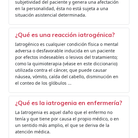
subjetividad del paciente y genera una afectación
en la personalidad, ésta no está sujeta a una
situación asistencial determinada.
¿Qué es una reacción iatrogénica?
Iatrogénico es cualquier condición física o mental
adversa o desfavorable inducida en un paciente
por efectos indeseables o lesivos del tratamiento;
como la quimioterapia (véase en este diccionario)
utilizada contra el cáncer, que puede causar
náusea, vómito, caída del cabello, disminución en
el conteo de los glóbulos ...
¿Qué es la iatrogenia en enfermería?
La Iatrogenia es aquel daño que el enfermo no
tenía y que tiene por causa el propio médico, o en
un sentido más amplio, el que se deriva de la
atención médica.