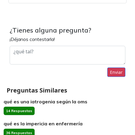
¿Tienes alguna pregunta?
¡Déjanos contestarla!
Enviar
Preguntas Similares
qué es una iatrogenia según la oms
14 Respuestas
qué es la impericia en enfermería
36 Respuestas