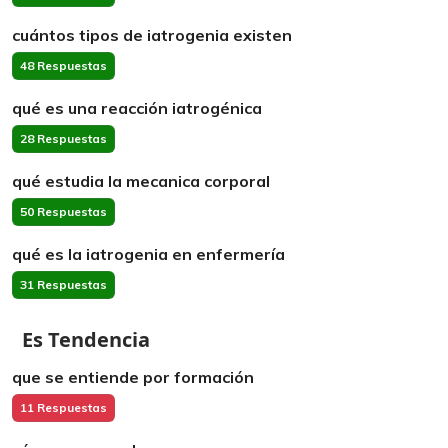
cuántos tipos de iatrogenia existen
48 Respuestas
qué es una reacción iatrogénica
28 Respuestas
qué estudia la mecanica corporal
50 Respuestas
qué es la iatrogenia en enfermería
31 Respuestas
Es Tendencia
que se entiende por formación
11 Respuestas