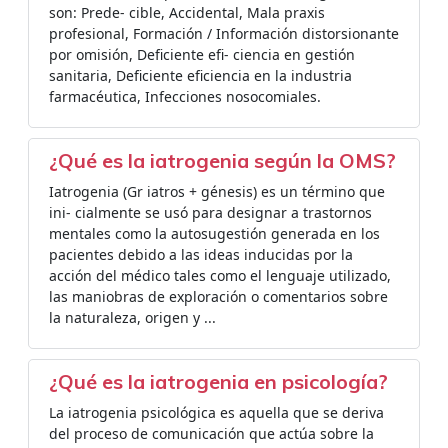
son: Prede- cible, Accidental, Mala praxis
profesional, Formación / Información distorsionante
por omisión, Deficiente efi- ciencia en gestión
sanitaria, Deficiente eficiencia en la industria
farmacéutica, Infecciones nosocomiales.
¿Qué es la iatrogenia según la OMS?
Iatrogenia (Gr iatros + génesis) es un término que
ini- cialmente se usó para designar a trastornos
mentales como la autosugestión generada en los
pacientes debido a las ideas inducidas por la
acción del médico tales como el lenguaje utilizado,
las maniobras de exploración o comentarios sobre
la naturaleza, origen y ...
¿Qué es la iatrogenia en psicología?
La iatrogenia psicológica es aquella que se deriva
del proceso de comunicación que actúa sobre la