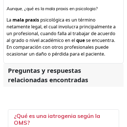
Aunque, ¿qué es la mala praxis en psicologia?
La
mala praxis
psicológica es un término
netamente legal, el cual involucra principalmente a
un profesional, cuando falla al trabajar de acuerdo
al grado o nivel académico en el
que
se encuentra.
En comparación con otros profesionales puede
ocasionar un daño o pérdida para el paciente.
Preguntas y respuestas
relacionadas encontradas
¿Qué es una iatrogenia según la
OMS?