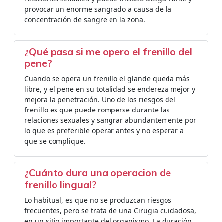
provocar un enorme sangrado a causa de la
concentración de sangre en la zona.
¿Qué pasa si me opero el frenillo del
pene?
Cuando se opera un frenillo el glande queda más
libre, y el pene en su totalidad se endereza mejor y
mejora la penetración. Uno de los riesgos del
frenillo es que puede romperse durante las
relaciones sexuales y sangrar abundantemente por
lo que es preferible operar antes y no esperar a
que se complique.
¿Cuánto dura una operacion de
frenillo lingual?
Lo habitual, es que no se produzcan riesgos
frecuentes, pero se trata de una Cirugia cuidadosa,
en un sitio importante del organismo. La duración