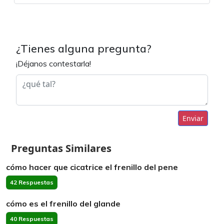
¿Tienes alguna pregunta?
¡Déjanos contestarla!
Enviar
Preguntas Similares
cómo hacer que cicatrice el frenillo del pene
42 Respuestas
cómo es el frenillo del glande
40 Respuestas