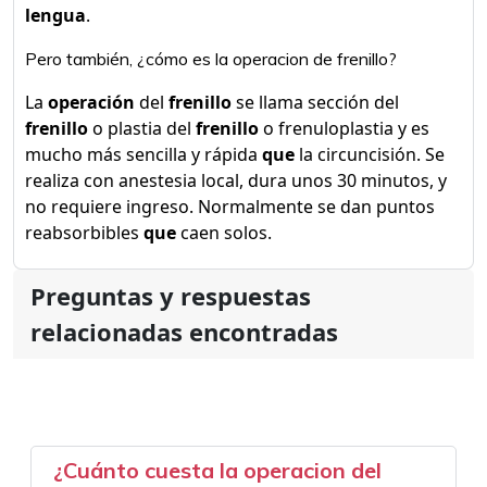
lengua
.
Pero también, ¿cómo es la operacion de frenillo?
La
operación
del
frenillo
se llama sección del
frenillo
o plastia del
frenillo
o frenuloplastia y es
mucho más sencilla y rápida
que
la circuncisión. Se
realiza con anestesia local, dura unos 30 minutos, y
no requiere ingreso. Normalmente se dan puntos
reabsorbibles
que
caen solos.
Preguntas y respuestas
relacionadas encontradas
¿Cuánto cuesta la operacion del