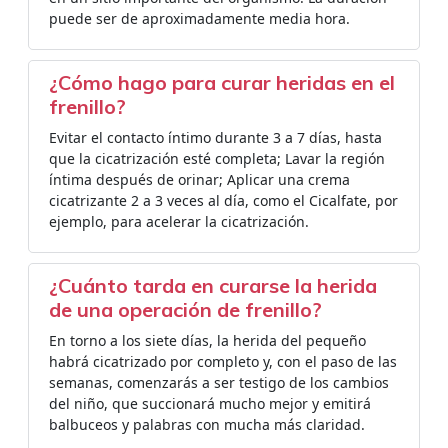
puede ser de aproximadamente media hora.
¿Cómo hago para curar heridas en el
frenillo?
Evitar el contacto íntimo durante 3 a 7 días, hasta
que la cicatrización esté completa; Lavar la región
íntima después de orinar; Aplicar una crema
cicatrizante 2 a 3 veces al día, como el Cicalfate, por
ejemplo, para acelerar la cicatrización.
¿Cuánto tarda en curarse la herida
de una operación de frenillo?
En torno a los siete días, la herida del pequeño
habrá cicatrizado por completo y, con el paso de las
semanas, comenzarás a ser testigo de los cambios
del niño, que succionará mucho mejor y emitirá
balbuceos y palabras con mucha más claridad.