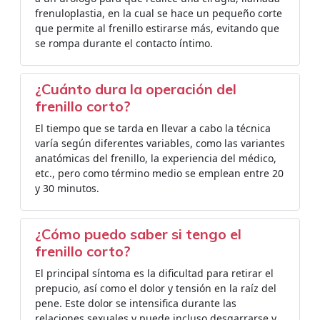
frenuloplastia, en la cual se hace un pequeño corte
que permite al frenillo estirarse más, evitando que
se rompa durante el contacto íntimo.
¿Cuánto dura la operación del
frenillo corto?
El tiempo que se tarda en llevar a cabo la técnica
varía según diferentes variables, como las variantes
anatómicas del frenillo, la experiencia del médico,
etc., pero como término medio se emplean entre 20
y 30 minutos.
¿Cómo puedo saber si tengo el
frenillo corto?
El principal síntoma es la dificultad para retirar el
prepucio, así como el dolor y tensión en la raíz del
pene. Este dolor se intensifica durante las
relaciones sexuales y puede incluso desgarrarse y