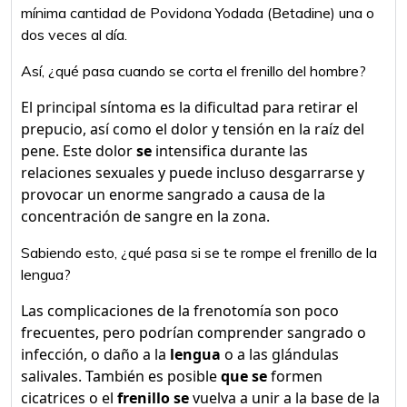
mínima cantidad de Povidona Yodada (Betadine) una o
dos veces al día.
Así, ¿qué pasa cuando se corta el frenillo del hombre?
El principal síntoma es la dificultad para retirar el
prepucio, así como el dolor y tensión en la raíz del
pene. Este dolor
se
intensifica durante las
relaciones sexuales y puede incluso desgarrarse y
provocar un enorme sangrado a causa de la
concentración de sangre en la zona.
Sabiendo esto, ¿qué pasa si se te rompe el frenillo de la
lengua?
Las complicaciones de la frenotomía son poco
frecuentes, pero podrían comprender sangrado o
infección, o daño a la
lengua
o a las glándulas
salivales. También es posible
que se
formen
cicatrices o el
frenillo se
vuelva a unir a la base de la