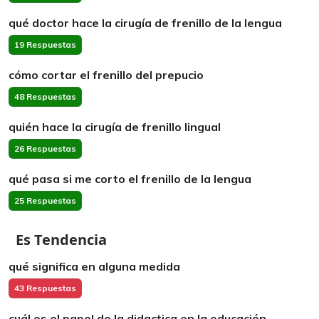
qué doctor hace la cirugía de frenillo de la lengua
19 Respuestas
cómo cortar el frenillo del prepucio
48 Respuestas
quién hace la cirugía de frenillo lingual
26 Respuestas
qué pasa si me corto el frenillo de la lengua
25 Respuestas
Es Tendencia
qué significa en alguna medida
43 Respuestas
cuál es el papel de la didactica en la educación