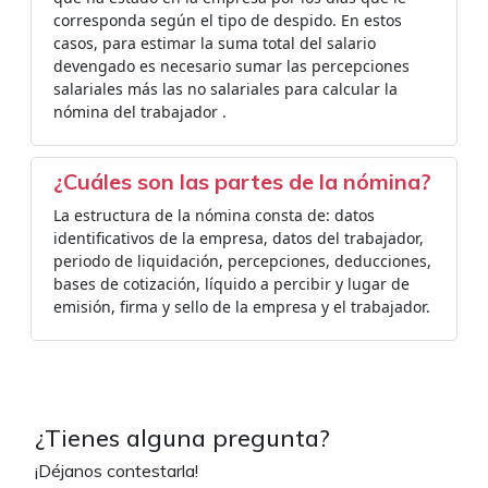
corresponda según el tipo de despido. En estos
casos, para estimar la suma total del salario
devengado es necesario sumar las percepciones
salariales más las no salariales para calcular la
nómina del trabajador .
¿Cuáles son las partes de la nómina?
La estructura de la nómina consta de: datos
identificativos de la empresa, datos del trabajador,
periodo de liquidación, percepciones, deducciones,
bases de cotización, líquido a percibir y lugar de
emisión, firma y sello de la empresa y el trabajador.
¿Tienes alguna pregunta?
¡Déjanos contestarla!