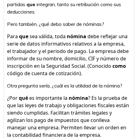
partidas
que
integran, tanto su retribución como sus
deducciones.
Pero también, ¿qué debo saber de nóminas?
Para
que
sea válida, toda
nómina
debe reflejar una
serie de datos informativos relativos a la empresa,
el trabajador y el periodo de pago. La empresa debe
informar de su nombre, domicilio, CIF y número de
inscripción en la Seguridad Social. (Conocido
como
código de cuenta de cotización).
Otra pregunta sería, ¿cuál es la utilidad de la nómina?
¿Por
qué
es importante la
nómina
? Es la prueba de
que las leyes de trabajo y obligaciones fiscales están
siendo cumplidas. Facilitan trámites legales y
agilizan los pago de impuestos que conlleva
manejar una empresa. Permiten llevar un orden en
la contabilidad financiera de la empresa.