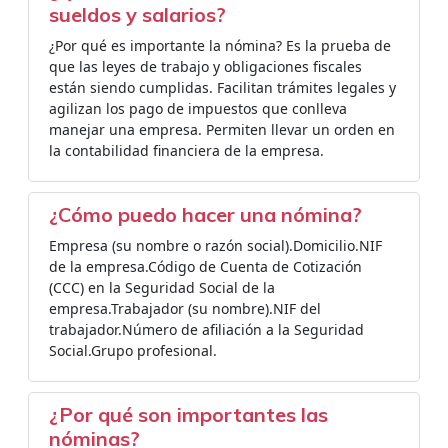
sueldos y salarios?
¿Por qué es importante la nómina? Es la prueba de
que las leyes de trabajo y obligaciones fiscales
están siendo cumplidas. Facilitan trámites legales y
agilizan los pago de impuestos que conlleva
manejar una empresa. Permiten llevar un orden en
la contabilidad financiera de la empresa.
¿Cómo puedo hacer una nómina?
Empresa (su nombre o razón social).Domicilio.NIF
de la empresa.Código de Cuenta de Cotización
(CCC) en la Seguridad Social de la
empresa.Trabajador (su nombre).NIF del
trabajador.Número de afiliación a la Seguridad
Social.Grupo profesional.
¿Por qué son importantes las
nóminas?