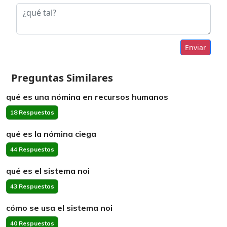
Enviar
Preguntas Similares
qué es una nómina en recursos humanos
18 Respuestas
qué es la nómina ciega
44 Respuestas
qué es el sistema noi
43 Respuestas
cómo se usa el sistema noi
40 Respuestas