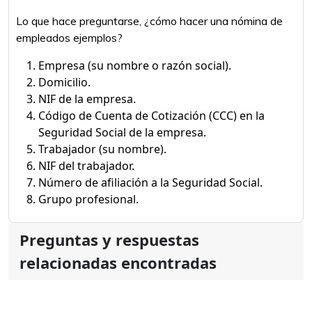
Lo que hace preguntarse, ¿cómo hacer una nómina de
empleados ejemplos?
Empresa (su nombre o razón social).
Domicilio.
NIF de la empresa.
Código de Cuenta de Cotización (CCC) en la
Seguridad Social de la empresa.
Trabajador (su nombre).
NIF del trabajador.
Número de afiliación a la Seguridad Social.
Grupo profesional.
Preguntas y respuestas
relacionadas encontradas