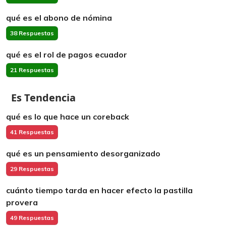
qué es el abono de nómina
38 Respuestas
qué es el rol de pagos ecuador
21 Respuestas
Es Tendencia
qué es lo que hace un coreback
41 Respuestas
qué es un pensamiento desorganizado
29 Respuestas
cuánto tiempo tarda en hacer efecto la pastilla
provera
49 Respuestas