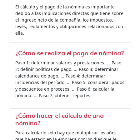
El cálculo y el pago de la nómina es importante
debido a las implicaciones directas que tiene sobre
el ingreso neto de la compañía, los impuestos,
leyes, reglamentos y obligaciones relacionados con
ella.
¿Cómo se realiza el pago de nómina?
Paso 1: determinar salarios y prestaciones. ... Paso
2: definir políticas de pago. ... Paso 3: determinar
calendarios de pago. ... Paso 4: determinar
incidencias del período. ... Paso 5: considerar pagos
y descuentos en procesos. ... Paso 6: calcular la
nómina. ... Paso 7: obtener reportes.
¿Cómo hacer el cálculo de una
nómina?
Para calcularlo solo hay que multiplicar los años
que ha estado en la empresa por los días que le