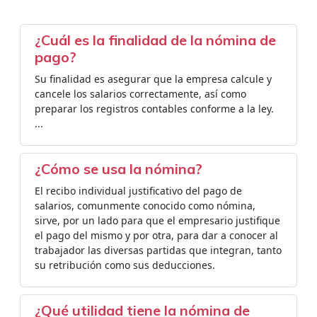
¿Cuál es la finalidad de la nómina de
pago?
Su finalidad es asegurar que la empresa calcule y
cancele los salarios correctamente, así como
preparar los registros contables conforme a la ley.
...
¿Cómo se usa la nómina?
El recibo individual justificativo del pago de
salarios, comunmente conocido como nómina,
sirve, por un lado para que el empresario justifique
el pago del mismo y por otra, para dar a conocer al
trabajador las diversas partidas que integran, tanto
su retribución como sus deducciones.
¿Qué utilidad tiene la nómina de