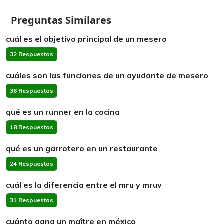
Preguntas Similares
cuál es el objetivo principal de un mesero
32 Respuestas
cuáles son las funciones de un ayudante de mesero
36 Respuestas
qué es un runner en la cocina
18 Respuestas
qué es un garrotero en un restaurante
24 Respuestas
cuál es la diferencia entre el mru y mruv
31 Respuestas
cuánto gana un maître en méxico