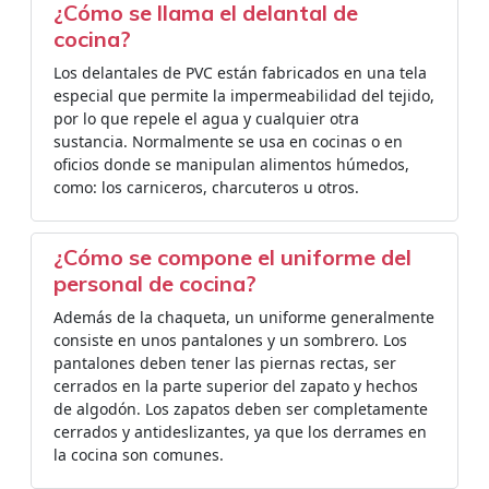
¿Cómo se llama el delantal de
cocina?
Los delantales de PVC están fabricados en una tela
especial que permite la impermeabilidad del tejido,
por lo que repele el agua y cualquier otra
sustancia. Normalmente se usa en cocinas o en
oficios donde se manipulan alimentos húmedos,
como: los carniceros, charcuteros u otros.
¿Cómo se compone el uniforme del
personal de cocina?
Además de la chaqueta, un uniforme generalmente
consiste en unos pantalones y un sombrero. Los
pantalones deben tener las piernas rectas, ser
cerrados en la parte superior del zapato y hechos
de algodón. Los zapatos deben ser completamente
cerrados y antideslizantes, ya que los derrames en
la cocina son comunes.