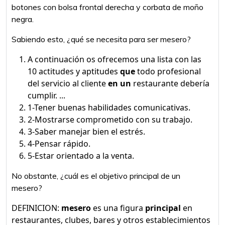
botones con bolsa frontal derecha y corbata de moño
negra.
Sabiendo esto, ¿qué se necesita para ser mesero?
A continuación os ofrecemos una lista con las
10 actitudes y aptitudes
que
todo profesional
del servicio al cliente
en un
restaurante debería
cumplir. ...
1-Tener buenas habilidades comunicativas.
2-Mostrarse comprometido con su trabajo.
3-Saber manejar bien el estrés.
4-Pensar rápido.
5-Estar orientado a la venta.
No obstante, ¿cuál es el objetivo principal de un
mesero?
DEFINICION:
mesero
es una figura
principal
en
restaurantes, clubes, bares y otros establecimientos