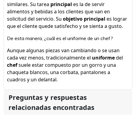
similares. Su tarea
principal
es la de servir
alimentos y bebidas a los clientes que van en
solicitud del servicio. Su
objetivo principal
es lograr
que el cliente quede satisfecho y se sienta a gusto.
De esta manera, ¿cuál es el uniforme de un chef?
Aunque algunas piezas van cambiando o se usan
cada vez menos, tradicionalmente el
uniforme
del
chef
suele estar compuesto por un gorro y una
chaqueta blancos, una corbata, pantalones a
cuadros y un delantal.
Preguntas y respuestas
relacionadas encontradas