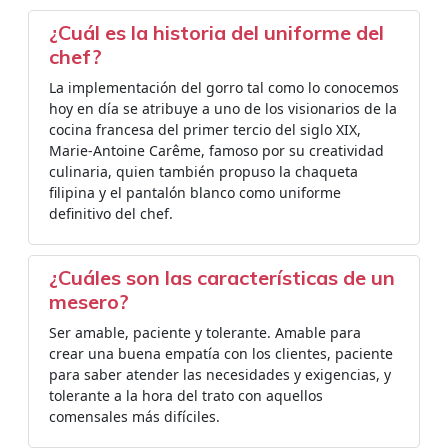
¿Cuál es la historia del uniforme del
chef?
La implementación del gorro tal como lo conocemos
hoy en día se atribuye a uno de los visionarios de la
cocina francesa del primer tercio del siglo XIX,
Marie-Antoine Carême, famoso por su creatividad
culinaria, quien también propuso la chaqueta
filipina y el pantalón blanco como uniforme
definitivo del chef.
¿Cuáles son las características de un
mesero?
Ser amable, paciente y tolerante. Amable para
crear una buena empatía con los clientes, paciente
para saber atender las necesidades y exigencias, y
tolerante a la hora del trato con aquellos
comensales más difíciles.