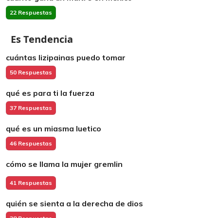
22 Respuestas
Es Tendencia
cuántas lizipainas puedo tomar
50 Respuestas
qué es para ti la fuerza
37 Respuestas
qué es un miasma luetico
46 Respuestas
cómo se llama la mujer gremlin
41 Respuestas
quién se sienta a la derecha de dios