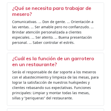
¿Qué se necesita para trabajar de
mesero?
Comunicativas. ... Don de gente. ... Orientación a
las ventas. ... Ser amable pero no confianzudo. ...
Brindar atención personalizada a clientes
especiales. ... Ser atento. ... Buena presentación
personal. ... Saber controlar el estrés.
¿Cuál es la función de un garrotero
en un restaurante?
Serás el responsable de dar soporte a los meseros
con el abastecimiento y limpieza de las mesas, para
lograr la satisfacción de nuestros huéspedes y
clientes rebasando sus expectativas. Funciones
principales: Limpiar y montar todas las mesas,
sillas y “periqueras” del restaurante.