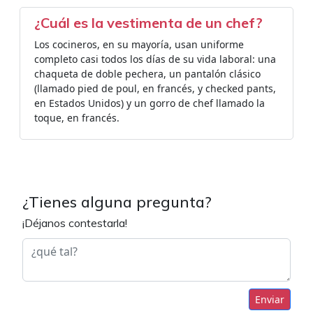
¿Cuál es la vestimenta de un chef?
Los cocineros, en su mayoría, usan uniforme
completo casi todos los días de su vida laboral: una
chaqueta de doble pechera, un pantalón clásico
(llamado pied de poul, en francés, y checked pants,
en Estados Unidos) y un gorro de chef llamado la
toque, en francés.
¿Tienes alguna pregunta?
¡Déjanos contestarla!
Enviar