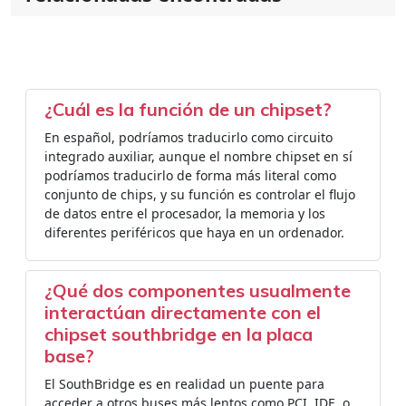
¿Cuál es la función de un chipset?
En español, podríamos traducirlo como circuito
integrado auxiliar, aunque el nombre chipset en sí
podríamos traducirlo de forma más literal como
conjunto de chips, y su función es controlar el flujo
de datos entre el procesador, la memoria y los
diferentes periféricos que haya en un ordenador.
¿Qué dos componentes usualmente
interactúan directamente con el
chipset southbridge en la placa
base?
El SouthBridge es en realidad un puente para
acceder a otros buses más lentos como PCI, IDE, o