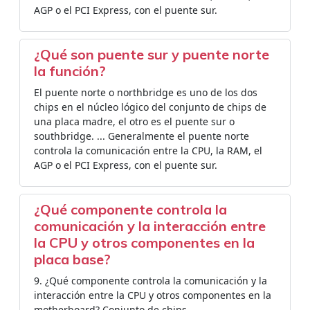
AGP o el PCI Express, con el puente sur.
¿Qué son puente sur y puente norte
la función?
El puente norte o northbridge es uno de los dos
chips en el núcleo lógico del conjunto de chips de
una placa madre, el otro es el puente sur o
southbridge. ... Generalmente el puente norte
controla la comunicación entre la CPU, la RAM, el
AGP o el PCI Express, con el puente sur.
¿Qué componente controla la
comunicación y la interacción entre
la CPU y otros componentes en la
placa base?
9. ¿Qué componente controla la comunicación y la
interacción entre la CPU y otros componentes en la
motherboard? Conjunto de chips.