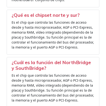
¿Qué es el chipset norte y sur?
Es el chip que controla las funciones de acceso
desde y hasta microprocesador, AGP o PCI-Express,
memoria RAM, vídeo integrado (dependiendo de la
placa) y Southbridge. Su función principal es la de
controlar el funcionamiento del bus del procesador,
la memoria y el puerto AGP o PCI-Express.
¿Cuál es la función del NorthBridge
y SouthBridge?
Es el chip que controla las funciones de acceso
desde y hasta microprocesador, AGP o PCI-Express,
memoria RAM, vídeo integrado (dependiendo de la
placa) y Southbridge. Su función principal es la de
controlar el funcionamiento del bus del procesador,
la memoria y el puerto AGP o PCI-Express.