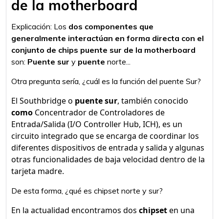
de la motherboard
Explicación: Los
dos componentes que
generalmente interactúan en forma directa con el
conjunto de chips puente sur de la motherboard
son:
Puente sur
y
puente
norte...
Otra pregunta sería, ¿cuál es la función del puente Sur?
El Southbridge o
puente sur
, también conocido
como
Concentrador de Controladores de
Entrada/Salida (I/O Controller Hub, ICH), es un
circuito integrado que se encarga de coordinar los
diferentes dispositivos de entrada y salida y algunas
otras funcionalidades de baja velocidad dentro de la
tarjeta madre.
De esta forma, ¿qué es chipset norte y sur?
En la actualidad encontramos dos
chipset
en una