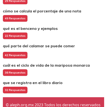
29 Respuestas
cómo se calcula el porcentaje de una nota
49 Respuestas
qué es el benceno y ejemplos
22 Respuestas
qué parte del calamar se puede comer
42 Respuestas
cuál es el ciclo de vida de la mariposa monarca
38 Respuestas
que se registra en el libro diario
32 Respuestas
© aleph.org.mx 2023 Todos los derechos reservados