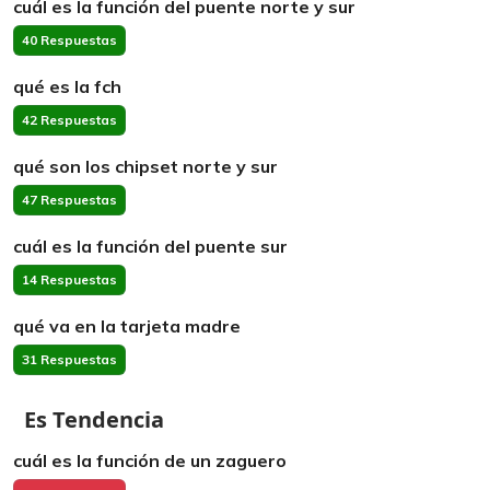
cuál es la función del puente norte y sur
40 Respuestas
qué es la fch
42 Respuestas
qué son los chipset norte y sur
47 Respuestas
cuál es la función del puente sur
14 Respuestas
qué va en la tarjeta madre
31 Respuestas
Es Tendencia
cuál es la función de un zaguero