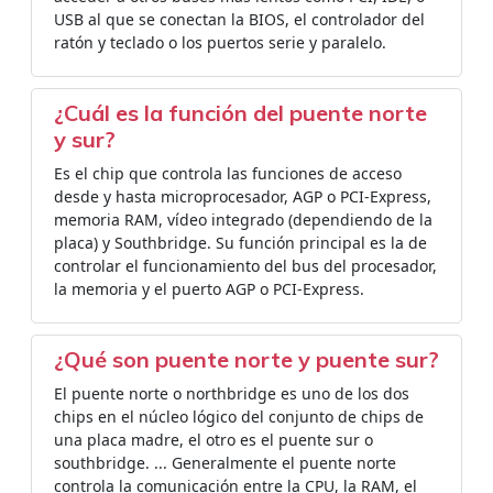
USB al que se conectan la BIOS, el controlador del
ratón y teclado o los puertos serie y paralelo.
¿Cuál es la función del puente norte
y sur?
Es el chip que controla las funciones de acceso
desde y hasta microprocesador, AGP o PCI-Express,
memoria RAM, vídeo integrado (dependiendo de la
placa) y Southbridge. Su función principal es la de
controlar el funcionamiento del bus del procesador,
la memoria y el puerto AGP o PCI-Express.
¿Qué son puente norte y puente sur?
El puente norte o northbridge es uno de los dos
chips en el núcleo lógico del conjunto de chips de
una placa madre, el otro es el puente sur o
southbridge. ... Generalmente el puente norte
controla la comunicación entre la CPU, la RAM, el