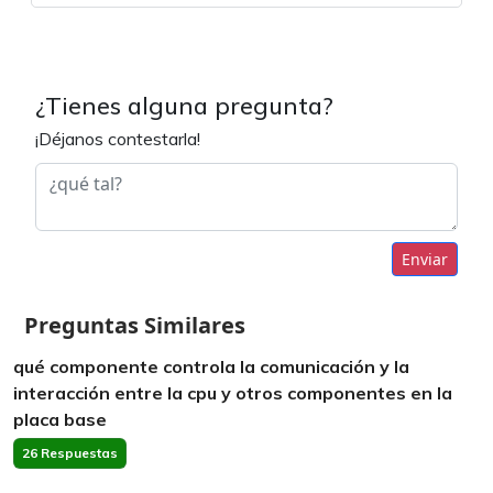
¿Tienes alguna pregunta?
¡Déjanos contestarla!
Enviar
Preguntas Similares
qué componente controla la comunicación y la
interacción entre la cpu y otros componentes en la
placa base
26 Respuestas