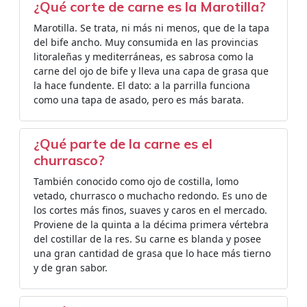
¿Qué corte de carne es la Marotilla?
Marotilla. Se trata, ni más ni menos, que de la tapa
del bife ancho. Muy consumida en las provincias
litoraleñas y mediterráneas, es sabrosa como la
carne del ojo de bife y lleva una capa de grasa que
la hace fundente. El dato: a la parrilla funciona
como una tapa de asado, pero es más barata.
¿Qué parte de la carne es el
churrasco?
También conocido como ojo de costilla, lomo
vetado, churrasco o muchacho redondo. Es uno de
los cortes más finos, suaves y caros en el mercado.
Proviene de la quinta a la décima primera vértebra
del costillar de la res. Su carne es blanda y posee
una gran cantidad de grasa que lo hace más tierno
y de gran sabor.