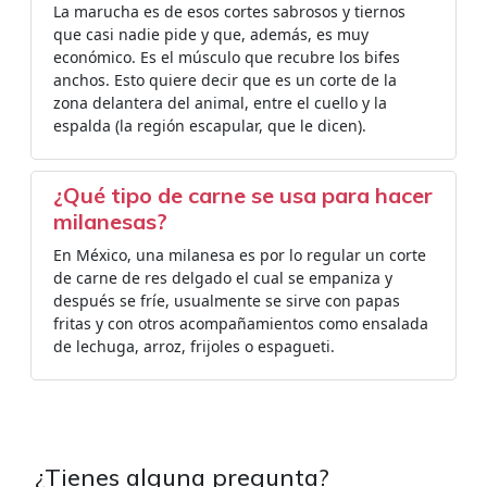
La marucha es de esos cortes sabrosos y tiernos
que casi nadie pide y que, además, es muy
económico. Es el músculo que recubre los bifes
anchos. Esto quiere decir que es un corte de la
zona delantera del animal, entre el cuello y la
espalda (la región escapular, que le dicen).
¿Qué tipo de carne se usa para hacer
milanesas?
En México, una milanesa es por lo regular un corte
de carne de res delgado el cual se empaniza y
después se fríe, usualmente se sirve con papas
fritas y con otros acompañamientos como ensalada
de lechuga, arroz, frijoles o espagueti.
¿Tienes alguna pregunta?