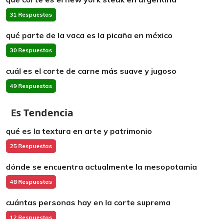
31 Respuestas
qué parte de la vaca es la picaña en méxico
30 Respuestas
cuál es el corte de carne más suave y jugoso
49 Respuestas
Es Tendencia
qué es la textura en arte y patrimonio
25 Respuestas
dónde se encuentra actualmente la mesopotamia
48 Respuestas
cuántas personas hay en la corte suprema
12 Respuestas