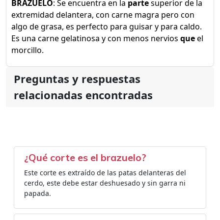
BRAZUELO
: Se encuentra en la
parte
superior de la
extremidad delantera, con carne magra pero con
algo de grasa, es perfecto para guisar y para caldo.
Es una carne gelatinosa y con menos nervios
que
el
morcillo.
Preguntas y respuestas
relacionadas encontradas
¿Qué corte es el brazuelo?
Este corte es extraído de las patas delanteras del
cerdo, este debe estar deshuesado y sin garra ni
papada.