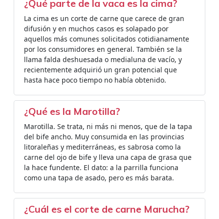
¿Qué parte de la vaca es la cima?
La cima es un corte de carne que carece de gran
difusión y en muchos casos es solapado por
aquellos más comunes solicitados cotidianamente
por los consumidores en general. También se la
llama falda deshuesada o medialuna de vacío, y
recientemente adquirió un gran potencial que
hasta hace poco tiempo no había obtenido.
¿Qué es la Marotilla?
Marotilla. Se trata, ni más ni menos, que de la tapa
del bife ancho. Muy consumida en las provincias
litoraleñas y mediterráneas, es sabrosa como la
carne del ojo de bife y lleva una capa de grasa que
la hace fundente. El dato: a la parrilla funciona
como una tapa de asado, pero es más barata.
¿Cuál es el corte de carne Marucha?