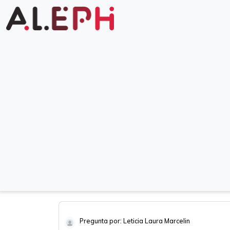
Pregunta por: Leticia Laura Marcelin