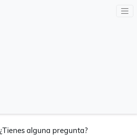
¿Tienes alguna pregunta?