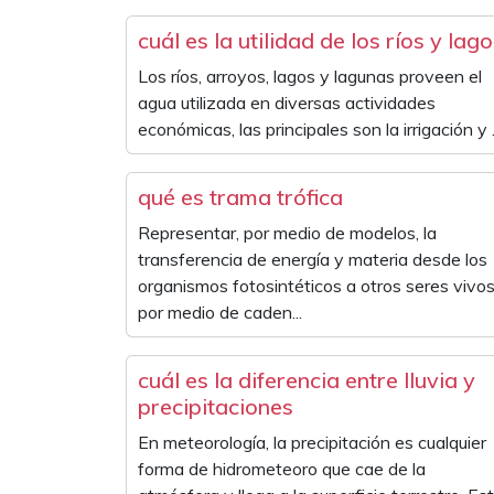
cuál es la utilidad de los ríos y lag
Los ríos, arroyos, lagos y lagunas proveen el
agua utilizada en diversas actividades
económicas, las principales son la irrigación y .
qué es trama trófica
Representar, por medio de modelos, la
transferencia de energía y materia desde los
organismos fotosintéticos a otros seres vivo
por medio de caden...
cuál es la diferencia entre lluvia y
precipitaciones
En meteorología, la precipitación es cualquier
forma de hidrometeoro que cae de la