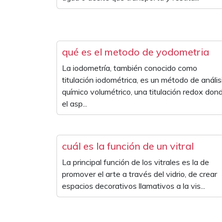
qué es el metodo de yodometria
La iodometría, también conocido como
titulación iodométrica, es un método de anális
químico volumétrico, una titulación redox don
el asp...
cuál es la función de un vitral
La principal función de los vitrales es la de
promover el arte a través del vidrio, de crear
espacios decorativos llamativos a la vis...