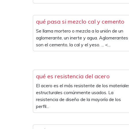
qué pasa si mezclo cal y cemento
Se llama mortero o mezcla a la unión de un
aglomerante, un inerte y agua. Aglomerantes
son el cemento, la cal y el yeso. ... <...
qué es resistencia del acero
El acero es el más resistente de los materiale
estructurales comúnmente usados. La
resistencia de diseño de la mayoría de los
perfil...