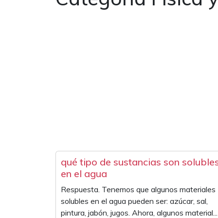
qué tipo de sustancias son soluble
en el agua
Respuesta. Tenemos que algunos materiales
solubles en el agua pueden ser: azúcar, sal,
pintura, jabón, jugos. Ahora, algunos material...