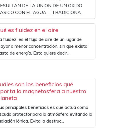
ESULTAN DE LA UNION DE UN OXIDO
ASICO CON EL AGUA. ... TRADICIONA...
ué es fluidez en el aire
a fluidez: es el flujo de aire de un lugar de
ayor a menor concentración, sin que exista
asto de energía. Esto quiere decir...
uáles son los beneficios qué
porta la magnetosfera a nuestro
laneta
us principales beneficios es que actua como
scudo protector para la atmósfera evitando la
adiación iónica. Evita la destruc...