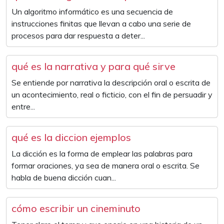
Un algoritmo informático es una secuencia de
instrucciones finitas que llevan a cabo una serie de
procesos para dar respuesta a deter...
qué es la narrativa y para qué sirve
Se entiende por narrativa la descripción oral o escrita de
un acontecimiento, real o ficticio, con el fin de persuadir y
entre...
qué es la diccion ejemplos
La dicción es la forma de emplear las palabras para
formar oraciones, ya sea de manera oral o escrita. Se
habla de buena dicción cuan...
cómo escribir un cineminuto