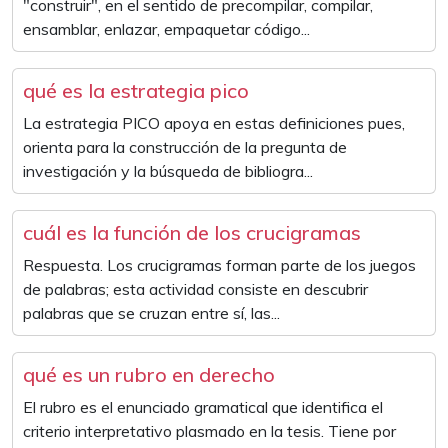
"construir", en el sentido de precompilar, compilar,
ensamblar, enlazar, empaquetar código...
qué es la estrategia pico
La estrategia PICO apoya en estas definiciones pues,
orienta para la construcción de la pregunta de
investigación y la búsqueda de bibliogra...
cuál es la función de los crucigramas
Respuesta. Los crucigramas forman parte de los juegos
de palabras; esta actividad consiste en descubrir
palabras que se cruzan entre sí, las...
qué es un rubro en derecho
El rubro es el enunciado gramatical que identifica el
criterio interpretativo plasmado en la tesis. Tiene por