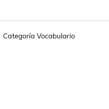
Categoría Vocabulario