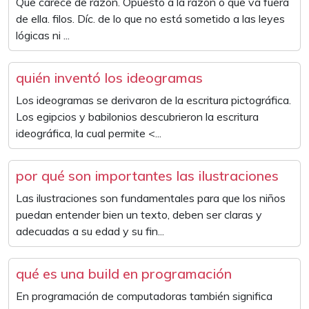
Que carece de razón. Opuesto a la razón o que va fuera
de ella. filos. Díc. de lo que no está sometido a las leyes
lógicas ni ...
quién inventó los ideogramas
Los ideogramas se derivaron de la escritura pictográfica.
Los egipcios y babilonios descubrieron la escritura
ideográfica, la cual permite <...
por qué son importantes las ilustraciones
Las ilustraciones son fundamentales para que los niños
puedan entender bien un texto, deben ser claras y
adecuadas a su edad y su fin...
qué es una build en programación
En programación de computadoras también significa