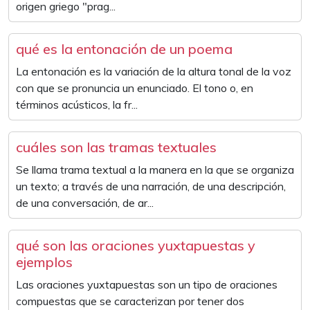
origen griego "prag...
qué es la entonación de un poema
La entonación es la variación de la altura tonal de la voz
con que se pronuncia un enunciado. El tono o, en
términos acústicos, la fr...
cuáles son las tramas textuales
Se llama trama textual a la manera en la que se organiza
un texto; a través de una narración, de una descripción,
de una conversación, de ar...
qué son las oraciones yuxtapuestas y
ejemplos
Las oraciones yuxtapuestas son un tipo de oraciones
compuestas que se caracterizan por tener dos