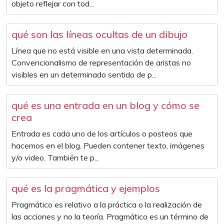
objeto reflejar con tod...
qué son las líneas ocultas de un dibujo
Línea que no está visible en una vista determinada.
Convencionalismo de representación de aristas no
visibles en un determinado sentido de p...
qué es una entrada en un blog y cómo se
crea
Entrada es cada uno de los artículos o posteos que
hacemos en el blog. Pueden contener texto, imágenes
y/o video. También te p...
qué es la pragmática y ejemplos
Pragmático es relativo a la práctica o la realización de
las acciones y no la teoría. Pragmático es un término de