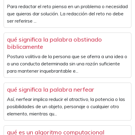
Para redactar el reto piensa en un problema o necesidad
que quieras dar solución. La redacción del reto no debe
ser referirse ...
qué significa la palabra obstinado
biblicamente
Postura volitiva de la persona que se aferra a una idea o
a una conducta determinada sin una razón suficiente
para mantener inquebrantable e...
qué significa la palabra nerfear
Así, nerfear implica reducir el atractivo, la potencia o las
posibilidades de un objeto, personaje o cualquier otro
elemento, mientras qu...
qué es un algoritmo computacional