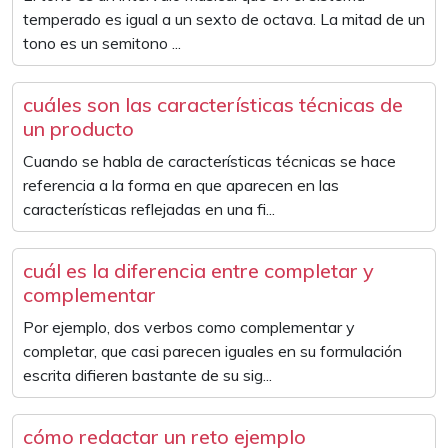
temperado es igual a un sexto de octava. La mitad de un
tono es un semitono ...
cuáles son las características técnicas de
un producto
Cuando se habla de características técnicas se hace
referencia a la forma en que aparecen en las
características reflejadas en una fi...
cuál es la diferencia entre completar y
complementar
Por ejemplo, dos verbos como complementar y
completar, que casi parecen iguales en su formulación
escrita difieren bastante de su sig...
cómo redactar un reto ejemplo