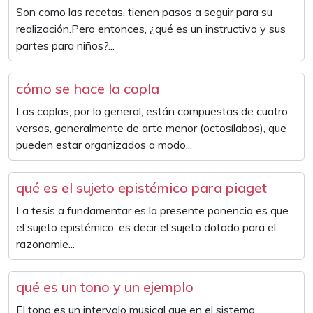
Son como las recetas, tienen pasos a seguir para su
realización.Pero entonces, ¿qué es un instructivo y sus
partes para niños?...
cómo se hace la copla
Las coplas, por lo general, están compuestas de cuatro
versos, generalmente de arte menor (octosílabos), que
pueden estar organizados a modo...
qué es el sujeto epistémico para piaget
La tesis a fundamentar es la presente ponencia es que
el sujeto epistémico, es decir el sujeto dotado para el
razonamie...
qué es un tono y un ejemplo
El tono es un intervalo musical que en el sistema