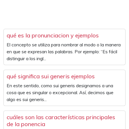
qué es la pronunciacion y ejemplos
El concepto se utiliza para nombrar al modo o la manera
en que se expresan las palabras. Por ejemplo: “Es fácil
distinguir a los ingl...
qué significa sui generis ejemplos
En este sentido, como sui generis designamos a una
cosa que es singular o excepcional. Así, decimos que
algo es sui generis...
cuáles son las características principales
de la ponencia