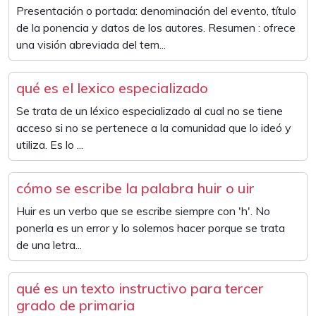
Presentación o portada: denominación del evento, título
de la ponencia y datos de los autores. Resumen : ofrece
una visión abreviada del tem...
qué es el lexico especializado
Se trata de un léxico especializado al cual no se tiene
acceso si no se pertenece a la comunidad que lo ideó y
utiliza. Es lo ...
cómo se escribe la palabra huir o uir
Huir es un verbo que se escribe siempre con 'h'. No
ponerla es un error y lo solemos hacer porque se trata
de una letra...
qué es un texto instructivo para tercer
grado de primaria